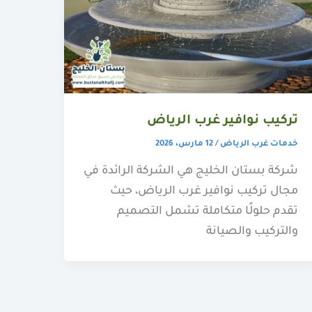
تركيب نوافير غرب الرياض
خدمات غرب الرياض
/
12 مارس، 2026
شركة بستان الخليج هي الشركة الرائدة في
مجال تركيب نوافير غرب الرياض، حيث
تقدم حلولًا متكاملة تشمل التصميم
والتركيب والصيانة