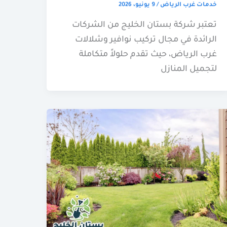
خدمات غرب الرياض
/
9 يونيو، 2026
تعتبر شركة بستان الخليج من الشركات
الرائدة في مجال تركيب نوافير وشلالات
غرب الرياض، حيث تقدم حلولاً متكاملة
لتجميل المنازل