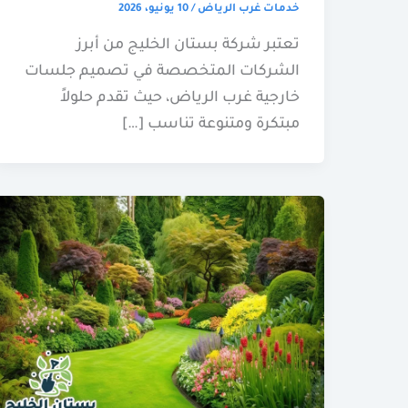
خدمات غرب الرياض
/
10 يونيو، 2026
تعتبر شركة بستان الخليج من أبرز
الشركات المتخصصة في تصميم جلسات
خارجية غرب الرياض، حيث تقدم حلولاً
مبتكرة ومتنوعة تناسب […]