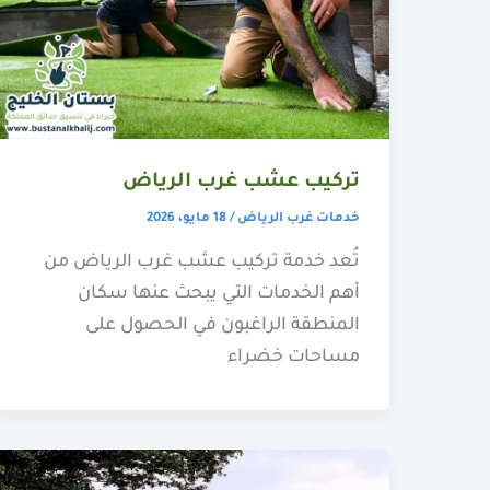
تركيب عشب غرب الرياض
خدمات غرب الرياض
/
18 مايو، 2026
تُعد خدمة تركيب عشب غرب الرياض من
أهم الخدمات التي يبحث عنها سكان
المنطقة الراغبون في الحصول على
مساحات خضراء