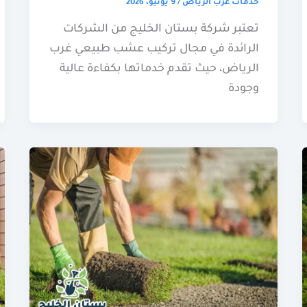
خدمات غرب الرياض
/
9 يونيو، 2026
تعتبر شركة بستان الخليج من الشركات
الرائدة في مجال تركيب عشب طبيعي غرب
الرياض، حيث تقدم خدماتها بكفاءة عالية
وجودة