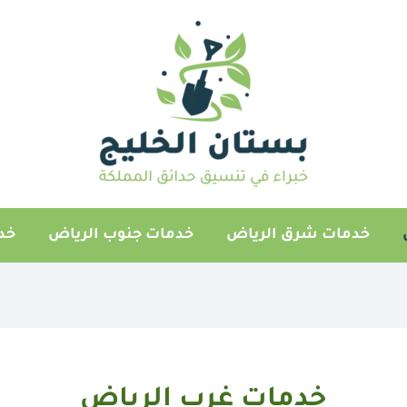
خدمات شرق الرياض
خدمات جنوب الرياض
خد
خدمات غرب الرياض