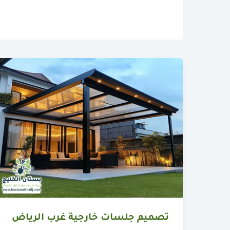
تصميم جلسات خارجية غرب الرياض