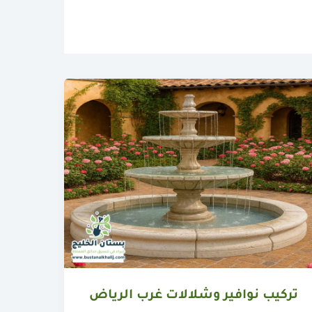
تركيب نوافير وشلالات غرب الرياض