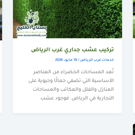
تركيب عشب جداري غرب الرياض
خدمات غرب الرياض
/
18 مايو، 2026
تُعد المساحات الخضراء من العناصر
الأساسية التي تضفي جمالًا وحيوية على
المنازل والفلل والمكاتب والمساحات
التجارية في الرياض. فوجود عشب