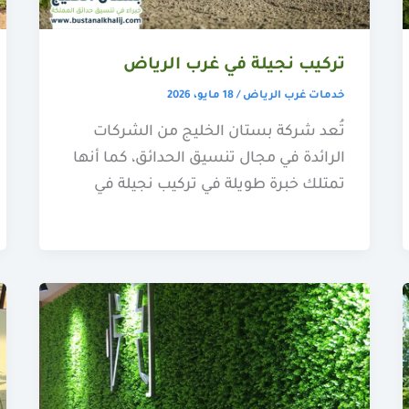
تركيب نجيلة في غرب الرياض
خدمات غرب الرياض
/
18 مايو، 2026
تُعد شركة بستان الخليج من الشركات
الرائدة في مجال تنسيق الحدائق، كما أنها
تمتلك خبرة طويلة في تركيب نجيلة في