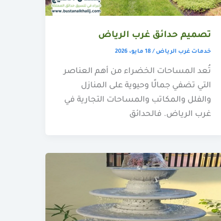
تصميم حدائق غرب الرياض
خدمات غرب الرياض
/
18 مايو، 2026
تُعد المساحات الخضراء من أهم العناصر
التي تضفي جمالًا وحيوية على المنازل
والفلل والمكاتب والمساحات التجارية في
غرب الرياض. فالحدائق