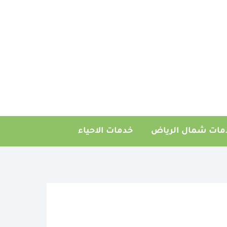
مات شمال الرياض
خدمات الاحياء