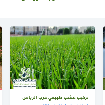
تركيب عشب طبيعي غرب الرياض