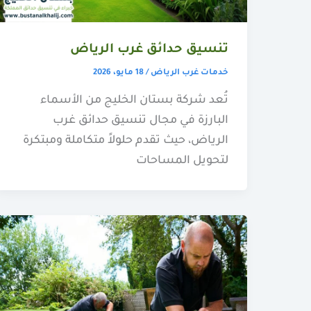
تنسيق حدائق غرب الرياض
خدمات غرب الرياض
/
18 مايو، 2026
تُعد شركة بستان الخليج من الأسماء
البارزة في مجال تنسيق حدائق غرب
الرياض، حيث تقدم حلولاً متكاملة ومبتكرة
لتحويل المساحات