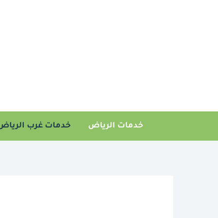
خطي
لى
لمحتوى
خدمات الرياض
خدمات غرب الرياض