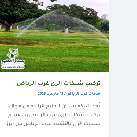
تركيب شبكات الري غرب الرياض
خدمات غرب الرياض
/
12 مارس، 2026
تُعد شركة بستان الخليج الرائدة في مجال
تركيب شبكات الري غرب الرياض وتصميم
شبكات الري بالتنقيط غرب الرياض من أبرز