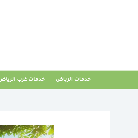
خطي
لى
لمحتوى
خدمات الرياض
خدمات غرب الرياض