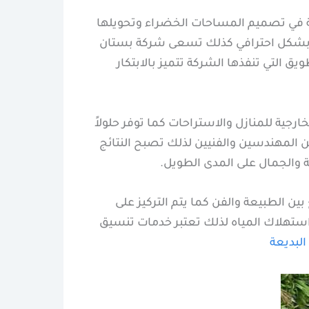
ة في تصميم المساحات الخضراء وتحويلها
ضاءة بشكل احترافي كذلك تسعى شركة بستان
ق التي تنفذها الشركة تتميز بالابتكار
ية للمنازل والاستراحات كما توفر حلولاً
لمهندسين والفنيين لذلك تصبح النتائج
ة والجمال على المدى الطويل.
 الطبيعة والفن كما يتم التركيز على
استهلاك المياه لذلك تعتبر خدمات تنسيق
لبديعة