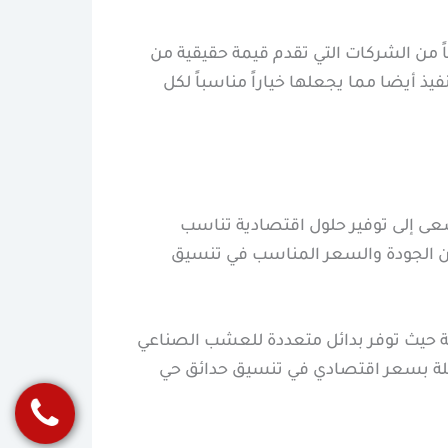
ن الشركات التي تقدم قيمة حقيقية من
ذ أيضا مما يجعلها خياراً مناسباً لكل
عى إلى توفير حلول اقتصادية تناسب
 عن الجودة والسعر المناسب في تنسيق
مة حيث توفر بدائل متعددة للعشب الصناعي
يلة بسعر اقتصادي في تنسيق حدائق حي