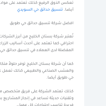
تعكس الذوق الرفيع كذلك تعتمد على مواد ع
أيضا.
تنسيق حدائق حي السويدي
افضل شركة تنسيق حدائق حي طويق
تُعتبر شركة بستان الخليج من أبرز الشرك
احترافي كما تعتمد على أحدث أساليب الزراع
المفضلة لدى العملاء في تنسيق حدائق حي
كما أن شركة بستان الخليج توفر حلولاً متكا
والعشب الصناعي والطبيعي كذلك تعمل على 
حي طويق أيضا.
كذلك تعتمد الشركة على فريق متخصص من ا
وتقنيات حديثة تساعد في إنجاز المشاريع ب
فريدة تناسب احتياجات كل عميل.