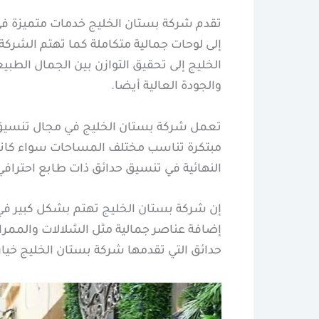
تقدم شركة بستان الخليج خدمات متميزة ف
إلى لوحات جمالية متكاملة كما تهتم الشركة
الخليج إلى تحقيق التوازن بين الجمال الطبي
والجودة العالية أيضا.
تعمل شركة بستان الخليج في مجال تنسيق حد
مبتكرة تناسب مختلف المساحات سواء كانت
النهائية في تنسيق حدائق ذات طابع احترافي
إن شركة بستان الخليج تهتم بشكل كبير في
إضافة عناصر جمالية مثل الشلالات والممرا
حدائق التي تقدمها شركة بستان الخليج خياراً