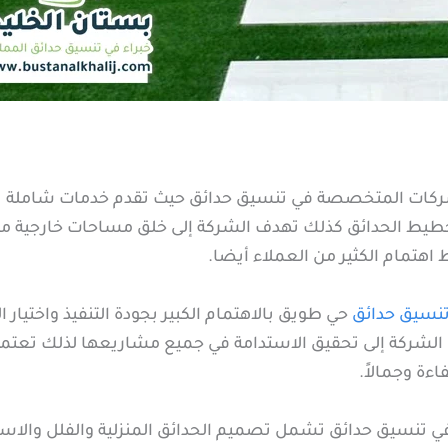
لشركات المتخصصة في تنسيق حدائق حيث تقدم خدمات شاملة ت
خطيط الحدائق كذلك تهدف الشركة إلى خلق مساحات خارجية م
اهتمام الكثير من العملاء أيضا.
نسيق حدائق
حي طويق بالاهتمام الكبير بجودة التنفيذ واختيار ال
الشركة إلى تحقيق الاستدامة في جميع مشاريعها لذلك تعتمد
ءة وجمالاً.
ي تنسيق حدائق تشمل تصميم الحدائق المنزلية والفلل والاس