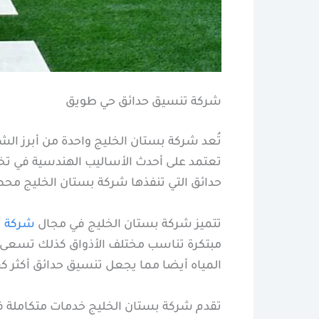
شركة تنسيق حدائق حي طويق
تُعد شركة بستان الخليج واحدة من أبرز ا
تعتمد على أحدث الأساليب الهندسية في ت
حدائق التي تنفذها شركة بستان الخليج محط 
تتميز شركة بستان الخليج في مجال
شركة ت
مبتكرة تناسب مختلف الأذواق كذلك تسعى 
المياه أيضا مما يجعل تنسيق حدائق أكثر كفا
تقدم شركة بستان الخليج خدمات متكاملة ف