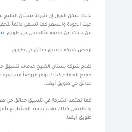
لذلك يمكن القول إن شركة بستان الخليج 
حيث الجودة والسعر كما تسعى دائماً لتحقيق
من يبحث عن حديقة مثالية في حي طويق.
تن
ارخص شركة تنسيق حدائق حي طويق
تقدم شركة بستان الخليج خدمات تنسيق حدا
جميع العملاء كذلك توفر عروضاً مستمرة على
حدائق حي طويق أيضا.
كما تعتمد الشركة في تنسيق حدائق حي طويق
والطبيعي كذلك تهتم بتنفيذ المشاريع بأ
طويق أيضا.