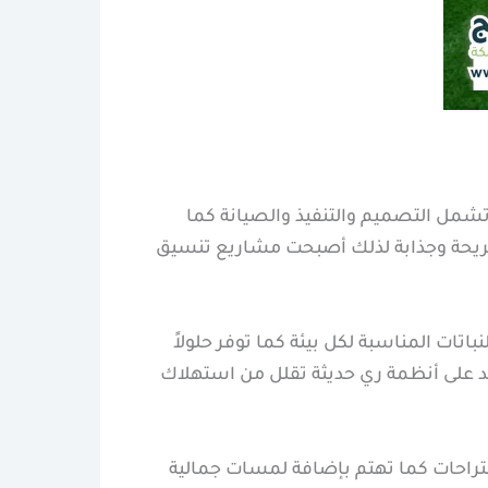
شمل التصميم والتنفيذ والصيانة كما
ريحة وجذابة لذلك أصبحت مشاريع تنسيق
نباتات المناسبة لكل بيئة كما توفر حلولاً
 على أنظمة ري حديثة تقلل من استهلاك
تراحات كما تهتم بإضافة لمسات جمالية