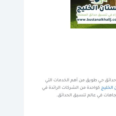
 حدائق حي طويق من أهم الخدمات التي
الخليج
كواحدة من الشركات الرائدة في
تجاهات في عالم تنسيق الحدائق.