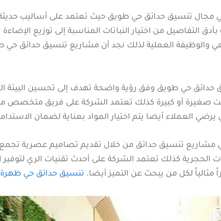
ي مجال تنسيق حدائق حي طويق حيث تعتمد على أساليب حديث
 بأدق التفاصيل من اختيار النباتات المناسبة إلى توزيع الإ
عي والوظيفة العملية لذلك نجد أن مشاريع تنسيق حدائق حي طوي
ائق حي طويق وفق رؤية واضحة تهدف إلى تحسين البيئة الخارج
 صغيرة أو كبيرة كذلك تعتمد الشركة على فريق متخصص من ا
 يرضي العملاء أيضا يتم اختيار المواد بعناية لضمان الاستدام
 مشاريع تنسيق حدائق من خلال تقديم تصاميم عصرية تجمع بين
ت الحجرية كذلك تعتمد الشركة على أحدث تقنيات الري لتوفير 
 مثالياً لكل من يبحث عن التميز أيضا.
تنسيق حدائق حي ظهرة ا