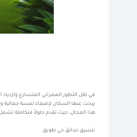
في ظل التطور العمراني المتسارع وازدياد 
يبحث عنها السكان لإضفاء لمسة جمالية وبي
هذا المجال، حيث تقدم حلولاً متكاملة تشمل
تنسيق حدائق حي طويق