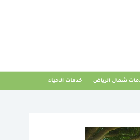
مات شمال الرياض
خدمات الاحياء