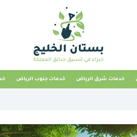
خدمات شرق الرياض
خدمات جنوب الرياض
خد