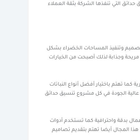
دائق التي تنفذها الشركة بثقة العملاء
ي تصميم وتنفيذ المساحات الخضراء بشكل
 مريحة وجذابة لذلك أصبحت من الخيارات
 كما تهتم باختيار أفضل أنواع النباتات
عالية الجودة في كل مشروع تنسيق حدائق
ال بدقة واحترافية كما تستخدم أدوات
هذا المجال أيضا تهتم بتقديم تصاميم