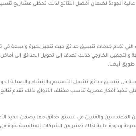
الية الجودة لضمان أفضل النتائج لذلك تحظى مشاريع تنسيق ح
ات التي تقدم خدمات تنسيق حدائق حيث تتميز بخبرة واسعة ف
ة والتجميل الخارجي كذلك تهدف إلى تحويل الحدائق إلى أماكن
 طويق أيضا.
ملة في تنسيق حدائق تشمل التصميم والإنشاء والصيانة الدورية
تنفيذ أفكار عصرية تناسب مختلف الأذواق لذلك تقدم نتائج 
لمهندسين والفنيين في تنسيق حدائق مما يضمن تنفيذ الأعم
سرعة وجودة عالية لذلك تعتبر من الشركات المنافسة بقوة في 