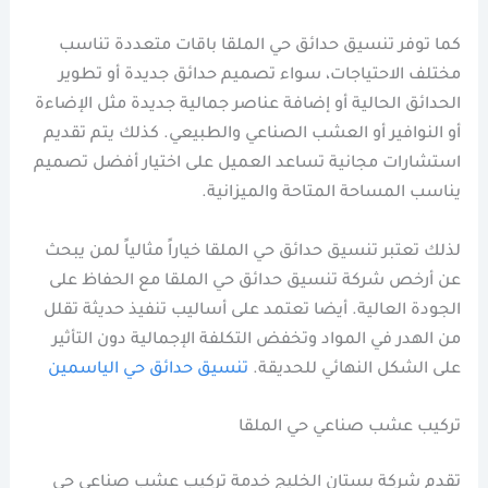
كما توفر تنسيق حدائق حي الملقا باقات متعددة تناسب
مختلف الاحتياجات، سواء تصميم حدائق جديدة أو تطوير
الحدائق الحالية أو إضافة عناصر جمالية جديدة مثل الإضاءة
أو النوافير أو العشب الصناعي والطبيعي. كذلك يتم تقديم
استشارات مجانية تساعد العميل على اختيار أفضل تصميم
يناسب المساحة المتاحة والميزانية.
لذلك تعتبر تنسيق حدائق حي الملقا خياراً مثالياً لمن يبحث
عن أرخص شركة تنسيق حدائق حي الملقا مع الحفاظ على
الجودة العالية. أيضا تعتمد على أساليب تنفيذ حديثة تقلل
من الهدر في المواد وتخفض التكلفة الإجمالية دون التأثير
على الشكل النهائي للحديقة.
تنسيق حدائق حي الياسمين
تركيب عشب صناعي حي الملقا
تقدم شركة بستان الخليج خدمة تركيب عشب صناعي حي