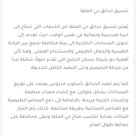
تنسيق حدائق حي الملقا
يُعتبر تنسيق حدائق حي الملقا من الخدمات التي تحتاج إلى
خبرة هندسية وجمالية في نفس الوقت، حيث تهدف إلى
تحويل المساحات الخارجية إلى بيئة متكاملة تجمع بين الراحة
النفسية والجمال الطبيعي والاستخدام العملي. وهنا تأتي
أهمية دور شركة بستان الخليج التي تقدم حلولاً شاملة تبدأ
من مرحلة التصميم وحتى التنفيذ الكامل للحديقة.
كما يتم تنفيذ الحدائق بأسلوب مدروس يعتمد على توزيع
المساحات بشكل متوازن، مع إنشاء ممرات منظمة،
وجلسات خارجية مريحة، بالإضافة إلى دمج العناصر الطبيعية
مع العناصر الصناعية بطريقة متناغمة. كذلك يتم اختيار
النباتات بعناية لتناسب مناخ حي الملقا وتبقى محافظة على
جمالها طوال العام.