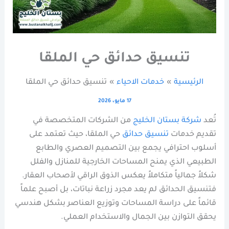
تنسيق حدائق حي الملقا
الرئيسية
خدمات الاحياء
تنسيق حدائق حي الملقا
17 مايو، 2026
تُعد
شركة بستان الخليج
من الشركات المتخصصة في
تقديم خدمات
تنسيق حدائق
حي الملقا، حيث تعتمد على
أسلوب احترافي يجمع بين التصميم العصري والطابع
الطبيعي الذي يمنح المساحات الخارجية للمنازل والفلل
شكلاً جمالياً متكاملاً يعكس الذوق الراقي لأصحاب العقار.
فتنسيق الحدائق لم يعد مجرد زراعة نباتات، بل أصبح علماً
قائماً على دراسة المساحات وتوزيع العناصر بشكل هندسي
يحقق التوازن بين الجمال والاستخدام العملي.