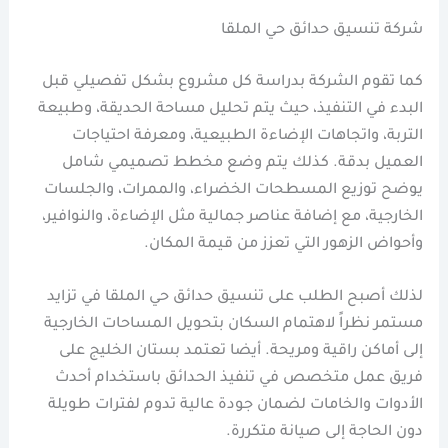
شركة تنسيق حدائق حي الملقا
كما تقوم الشركة بدراسة كل مشروع بشكل تفصيلي قبل
البدء في التنفيذ، حيث يتم تحليل مساحة الحديقة، وطبيعة
التربة، واتجاهات الإضاءة الطبيعية، ومعرفة احتياجات
العميل بدقة. كذلك يتم وضع مخطط تصميمي شامل
يوضح توزيع المسطحات الخضراء، والممرات، والجلسات
الخارجية، مع إضافة عناصر جمالية مثل الإضاءة، والنوافير،
وأحواض الزهور التي تعزز من قيمة المكان.
لذلك أصبح الطلب على تنسيق حدائق حي الملقا في تزايد
مستمر نظراً لاهتمام السكان بتحويل المساحات الخارجية
إلى أماكن راقية ومريحة. أيضا تعتمد بستان الخليج على
فريق عمل متخصص في تنفيذ الحدائق باستخدام أحدث
الأدوات والخامات لضمان جودة عالية تدوم لفترات طويلة
دون الحاجة إلى صيانة متكررة.