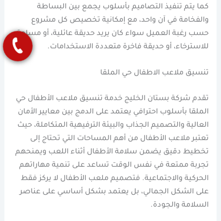
كما يتم تنفيذ التصاميم بأسلوب يجمع بين البساطة
والفخامة في آن واحد، مع إمكانية تخصيص كل مشروع
حسب رغبة العميل سواء كان يريد حديقة عائلية، أو مساحة
للاسترخاء، أو حديقة فاخرة متعددة الاستخدامات.
تنسيق ملاعب الاطفال حي الملقا
تقدم شركة بستان الخليج خدمة تنسيق ملاعب الأطفال حي
الملقا بأسلوب احترافي يعتمد على الدمج بين معايير الأمان
العالية والتصميم الجذاب والبيئة الترفيهية المتكاملة، حيث
تعتبر ملاعب الأطفال من أهم المساحات التي تحتاج إلى
تخطيط دقيق يضمن سلامة الأطفال أثناء اللعب ويمنحهم
تجربة ممتعة في نفس الوقت تساعد على تنمية مهاراتهم
الحركية والاجتماعية. فتصميم ملعب الأطفال لا يركز فقط
على الشكل الجمالي، بل يعتمد بشكل أساسي على عناصر
السلامة والجودة.