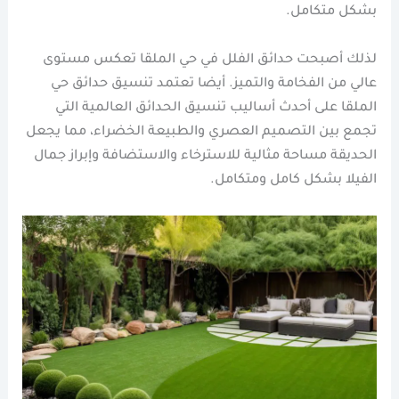
بشكل متكامل.
لذلك أصبحت حدائق الفلل في حي الملقا تعكس مستوى
عالي من الفخامة والتميز. أيضا تعتمد تنسيق حدائق حي
الملقا على أحدث أساليب تنسيق الحدائق العالمية التي
تجمع بين التصميم العصري والطبيعة الخضراء، مما يجعل
الحديقة مساحة مثالية للاسترخاء والاستضافة وإبراز جمال
الفيلا بشكل كامل ومتكامل.