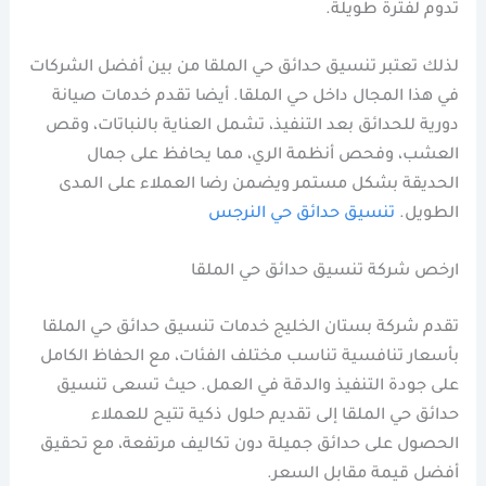
تدوم لفترة طويلة.
لذلك تعتبر تنسيق حدائق حي الملقا من بين أفضل الشركات
في هذا المجال داخل حي الملقا. أيضا تقدم خدمات صيانة
دورية للحدائق بعد التنفيذ، تشمل العناية بالنباتات، وقص
العشب، وفحص أنظمة الري، مما يحافظ على جمال
الحديقة بشكل مستمر ويضمن رضا العملاء على المدى
الطويل.
تنسيق حدائق حي النرجس
ارخص شركة تنسيق حدائق حي الملقا
تقدم شركة بستان الخليج خدمات تنسيق حدائق حي الملقا
بأسعار تنافسية تناسب مختلف الفئات، مع الحفاظ الكامل
على جودة التنفيذ والدقة في العمل. حيث تسعى تنسيق
حدائق حي الملقا إلى تقديم حلول ذكية تتيح للعملاء
الحصول على حدائق جميلة دون تكاليف مرتفعة، مع تحقيق
أفضل قيمة مقابل السعر.