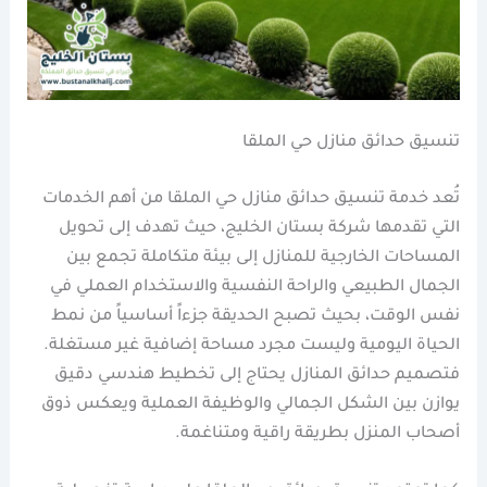
تنسيق حدائق منازل حي الملقا
تُعد خدمة تنسيق حدائق منازل حي الملقا من أهم الخدمات
التي تقدمها شركة بستان الخليج، حيث تهدف إلى تحويل
المساحات الخارجية للمنازل إلى بيئة متكاملة تجمع بين
الجمال الطبيعي والراحة النفسية والاستخدام العملي في
نفس الوقت، بحيث تصبح الحديقة جزءاً أساسياً من نمط
الحياة اليومية وليست مجرد مساحة إضافية غير مستغلة.
فتصميم حدائق المنازل يحتاج إلى تخطيط هندسي دقيق
يوازن بين الشكل الجمالي والوظيفة العملية ويعكس ذوق
أصحاب المنزل بطريقة راقية ومتناغمة.