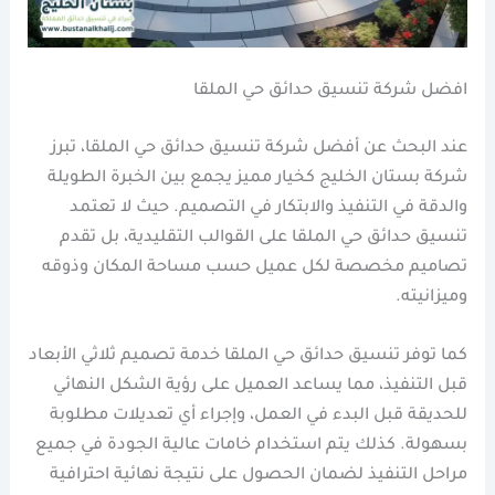
افضل شركة تنسيق حدائق حي الملقا
عند البحث عن أفضل شركة تنسيق حدائق حي الملقا، تبرز
شركة بستان الخليج كخيار مميز يجمع بين الخبرة الطويلة
والدقة في التنفيذ والابتكار في التصميم. حيث لا تعتمد
تنسيق حدائق حي الملقا على القوالب التقليدية، بل تقدم
تصاميم مخصصة لكل عميل حسب مساحة المكان وذوقه
وميزانيته.
كما توفر تنسيق حدائق حي الملقا خدمة تصميم ثلاثي الأبعاد
قبل التنفيذ، مما يساعد العميل على رؤية الشكل النهائي
للحديقة قبل البدء في العمل، وإجراء أي تعديلات مطلوبة
بسهولة. كذلك يتم استخدام خامات عالية الجودة في جميع
مراحل التنفيذ لضمان الحصول على نتيجة نهائية احترافية