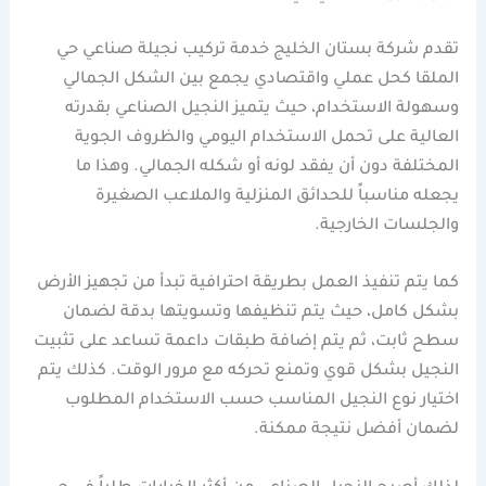
تقدم شركة بستان الخليج خدمة تركيب نجيلة صناعي حي
الملقا كحل عملي واقتصادي يجمع بين الشكل الجمالي
وسهولة الاستخدام، حيث يتميز النجيل الصناعي بقدرته
العالية على تحمل الاستخدام اليومي والظروف الجوية
المختلفة دون أن يفقد لونه أو شكله الجمالي. وهذا ما
يجعله مناسباً للحدائق المنزلية والملاعب الصغيرة
والجلسات الخارجية.
كما يتم تنفيذ العمل بطريقة احترافية تبدأ من تجهيز الأرض
بشكل كامل، حيث يتم تنظيفها وتسويتها بدقة لضمان
سطح ثابت، ثم يتم إضافة طبقات داعمة تساعد على تثبيت
النجيل بشكل قوي وتمنع تحركه مع مرور الوقت. كذلك يتم
اختيار نوع النجيل المناسب حسب الاستخدام المطلوب
لضمان أفضل نتيجة ممكنة.