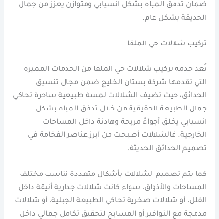
ضمان تدفق المياه بشكل انسيابي ومتوازن يعزز من جمال
الحديقة بشكل عام.
تركيب شلالات حي الملقا
تُعد خدمة تركيب شلالات حي الملقا من الخدمات المميزة
التي تقدمها شركة بستان الخليج ضمن مجال تنسيق
الحدائق، حيث تضيف الشلالات لمسة طبيعية ساحرة تحاكي
جمال الطبيعة الحقيقية من خلال تدفق المياه بشكل
انسيابي يخلق أجواءً مريحة وهادئة داخل المساحات
الخارجية. فالشلالات أصبحت من أبرز عناصر الفخامة في
تصميم الحدائق الحديثة.
كما يتم تصميم الشلالات بأشكال متعددة تناسب مختلف
المساحات والأذواق، سواء كانت شلالات جدارية أنيقة داخل
الفلل، أو شلالات صخرية تحاكي الطبيعة الجبلية، أو شلالات
مدمجة مع النوافير أو المسابح لتحقيق تكامل جمالي داخل