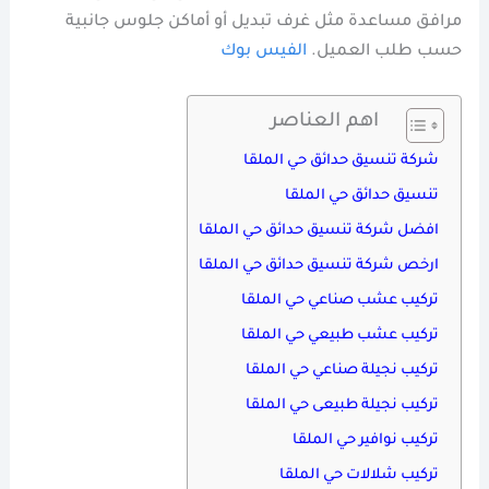
مرافق مساعدة مثل غرف تبديل أو أماكن جلوس جانبية
حسب طلب العميل.
الفيس بوك
اهم العناصر
شركة تنسيق حدائق حي الملقا
تنسيق حدائق حي الملقا
افضل شركة تنسيق حدائق حي الملقا
ارخص شركة تنسيق حدائق حي الملقا
تركيب عشب صناعي حي الملقا
تركيب عشب طبيعي حي الملقا
تركيب نجيلة صناعي حي الملقا
تركيب نجيلة طبيعى حي الملقا
تركيب نوافير حي الملقا
تركيب شلالات حي الملقا