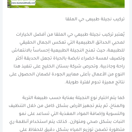
تركيب نجيلة طبيعى حي الملقا
يُعتبر تركيب نجيلة طبيعي حي الملقا من أفضل الخيارات
لمحبي الحدائق الطبيعية التي تعكس الجمال الحقيقي
للطبيعة، حيث تمنح النجيلة الطبيعية إحساساً بالانتعاش
وتضيف لمسة خضراء نابضة بالحياة تجعل الحديقة أكثر
راحة وجاذبية. وتحرص شركة بستان الخليج على تنفيذ هذا
النوع من الأعمال بأعلى معايير الجودة لضمان الحصول على
نتائج مميزة تدوم لفترة طويلة.
كما يتم اختيار نوع النجيلة بعناية حسب طبيعة التربة
والمناخ، ثم يتم تجهيز الأرض بشكل كامل من خلال التنظيف
والتسوية وإضافة المواد المغذية التي تساعد على نمو
النبات بشكل صحي ومتوازن. كذلك يتم استخدام أنظمة ري
متطورة تضمن توزيع المياه بشكل دقيق للحفاظ على