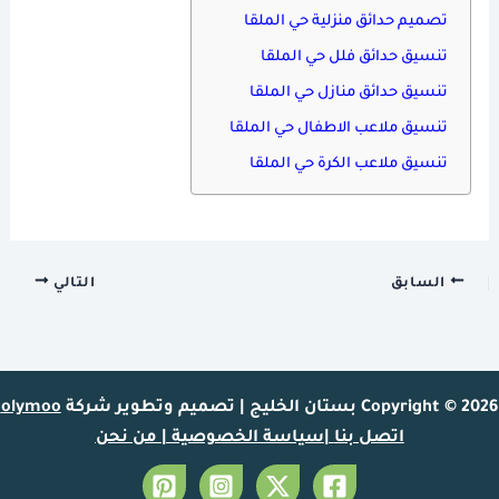
تصميم حدائق منزلية حي الملقا
تنسيق حدائق فلل حي الملقا
تنسيق حدائق منازل حي الملقا
تنسيق ملاعب الاطفال حي الملقا
تنسيق ملاعب الكرة حي الملقا
السابق
التالي
Copyright © 2026 بستان الخليج | تصميم وتطوير شركة
olymoo
اتصل بنا
|
سياسة الخصوصية
|
من نحن