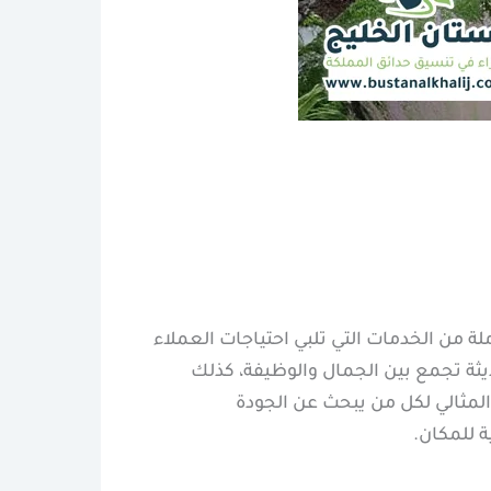
 من الخدمات التي تلبي احتياجات العملاء
ثة تجمع بين الجمال والوظيفة، كذلك
مثالي لكل من يبحث عن الجودة
ة للمكان.