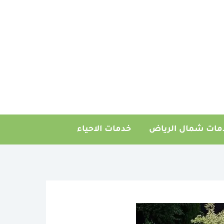
مات شمال الرياض
خدمات الاحياء