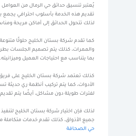
يُعتبر تنسيق حدائق حي الرمال من العوامل 
تقديم هذه الخدمة بأسلوب احترافي يجمع 
لذلك تتحول الحدائق إلى أماكن مريحة ومناسبة
كما تقدم شركة بستان الخليج حلولًا متنوعة
والممرات، كذلك يتم تصميم الجلسات بطريقة 
بما يتناسب مع احتياجات العميل وميزانيته.
كذلك تعتمد شركة بستان الخليج على فريق 
الأدوات، كما يتم تركيب أنظمة ري حديثة تسا
لفترات طويلة دون مشاكل، أيضًا يتم تقديم
لذلك فإن اختيار شركة بستان الخليج لتنفي
جميع الأذواق، كذلك تقدم خدمات متكاملة من 
حي الصحافة