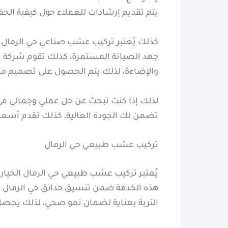
يتم تقديم إرشادات للعملاء حول كيفية الح
كذلك يُعتبر تركيب عشب صناعي حي الرمال خيار
جهد الصيانة المستمرة، كذلك تقوم شركة 
والإضاءة، لذلك يتم الحصول على تصميم مت
لذلك إذا كنت تبحث عن حل عملي وجمالي في
تضمن لك الجودة العالية، كذلك تقدم أسعارً
تركيب عشب طبيعي حي الرمال
يُعتبر تركيب عشب طبيعي حي الرمال الخيار
هذه الخدمة ضمن تنسيق حدائق حي الرمال بأ
التربة بعناية لضمان نمو صحي، لذلك يحصل 