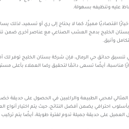
فاظ عليه وتنظيفه بسهولة.
ًا اقتصاديًا مميزًا، كما لا يحتاج إلى ري أو تسميد، لذلك يسا
بستان الخليج بدمج العشب الصناعي مع عناصر أخرى ضمن تنس
كامل وأنيق.
 تنسيق حدائق حي الرمال، فإن شركة بستان الخليج توفر لك
ا مناسبة، أيضًا تسعى دائمًا لتحقيق رضا العملاء بأعلى مستو
 المثالي لمحبي الطبيعة والراغبين في الحصول على حديقة خضر
سلوب احترافي يضمن أفضل النتائج، حيث يتم اختيار أنواع الع
العميل على حديقة جميلة تدوم لفترة طويلة، أيضًا يتم تركي