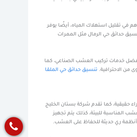
هم في تقليل استهلاك المياه، أيضًا يوفر
يق حدائق حي الرمال مثل الممرات
 أفضل خدمات تركيب العشب الصناعي، كما
ى من الاحترافية.
تنسيق حدائق حي الملقا
اء حقيقية، كما تقدم شركة بستان الخليج
شب المناسبة للبيئة، كذلك يتم تجهيز
ب أنظمة ري حديثة للحفاظ على العشب.