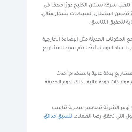
تلعب شركة بستان الخليج دورًا مهمًا في
رة تضمن استغلال المساحات بشكل مثالي،
اية لتحقيق التناسق.
 المكونات الحديثة مثل الإضاءة الخارجية
حياة اليومية، أيضًا يتم تنفيذ المشاريع
شاريع بدقة عالية باستخدام أحدث
مواد ذات جودة عالية، لذلك تدوم الحديقة
كما توفر الشركة تصاميم عصرية تناسب
لول التي تحقق رضا العملاء.
تنسيق حدائق