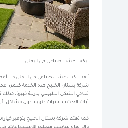
تركيب عشب صناعي حي الرمال
يُعد تركيب عشب صناعي حي الرمال من أفضل 
شركة بستان الخليج هذه الخدمة ضمن أعمال
تحاكي الشكل الطبيعي بدرجة كبيرة، كذلك 
ثبات العشب لفترات طويلة دون مشاكل، أيضً
كما تهتم شركة بستان الخليج بتوفير خيار
والارتفاع لتناسب مختلف الاستخدامات، كذل