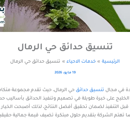
تنسيق حدائق حي الرمال
الرئيسية
خدمات الاحياء
تنسيق حدائق حي الرمال
19 مايو، 2026
دة في مجال
تنسيق حدائق
حي الرمال، حيث تقدم مجموعة متكاملة
خليج على خبرة طويلة في تصميم وتنفيذ الحدائق بأساليب حدي
التنفيذ لضمان تحقيق أفضل النتائج، لذلك أصبحت الخيار ال
ضًا تهتم الشركة بتقديم حلول مبتكرة تضيف قيمة جمالية حقيقي