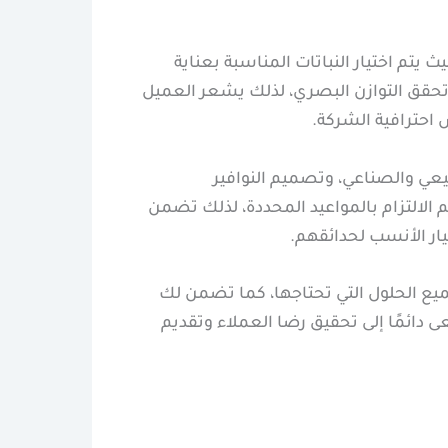
تم اختيار النباتات المناسبة بعناية
 تحقق التوازن البصري، لذلك يشعر العميل
 احترافية الشركة.
ي والصناعي، وتصميم النوافير
م الالتزام بالمواعيد المحددة، لذلك تضمن
ر الأنسب لحدائقهم.
ع الحلول التي تحتاجها، كما تضمن لك
 دائمًا إلى تحقيق رضا العملاء وتقديم