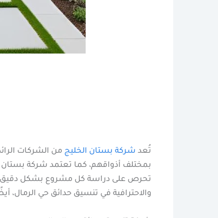
تُعد
شركة بستان الخليج
من الشركات الرائ
بمختلف أذواقهم، كما تعتمد شركة بستان ال
تحرص على دراسة كل مشروع بشكل دقيق قبل 
والاحترافية في تنسيق حدائق حي الرمال، أي