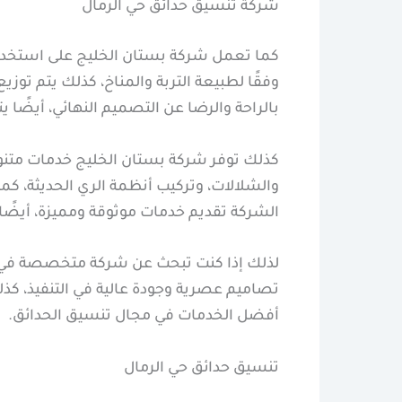
شركة تنسيق حدائق حي الرمال
كما تعمل شركة بستان الخليج على استخدام أ
وفقًا لطبيعة التربة والمناخ، كذلك يتم تو
بالراحة والرضا عن التصميم النهائي، أيضًا
كذلك توفر شركة بستان الخليج خدمات متن
والشلالات، وتركيب أنظمة الري الحديثة، كما
الشركة تقديم خدمات موثوقة ومميزة، أيضً
لذلك إذا كنت تبحث عن شركة متخصصة في تن
تصاميم عصرية وجودة عالية في التنفيذ، كذل
أفضل الخدمات في مجال تنسيق الحدائق.
تنسيق حدائق حي الرمال