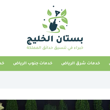
خدمات شرق الرياض
خدمات جنوب الرياض
خد