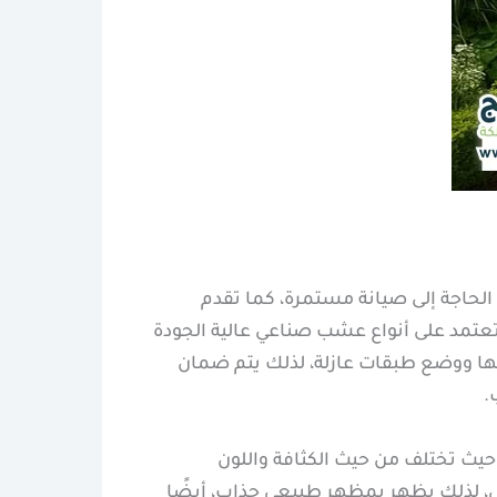
الحاجة إلى صيانة مستمرة، كما تقدم
عتمد على أنواع عشب صناعي عالية الجودة
ها ووضع طبقات عازلة، لذلك يتم ضمان
.
يث تختلف من حيث الكثافة واللون
ل، لذلك يظهر بمظهر طبيعي جذاب، أيضًا