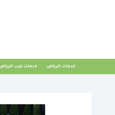
خطي
لى
لمحتوى
خدمات الرياض
خدمات غرب الرياض