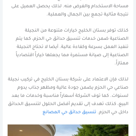
مساحة الاستخدام والغرض منه. لذلك يحصل العميل على
نتيجة مثالية تجمع بين الجمال والعملية.
كذلك توفر بستان الخليج خيارات متنوعة من النجيلة
الصناعية ضمن خدمات تنسيق حدائق حي الحزم، كما يتم
تنفيذ العمل بسرعة وكفاءة عالية. أيضا لا تحتاج النجيلة
الصناعية إلى صيانة مستمرة مما يجعلها خياراً اقتصادياً
ممتازاً.
لذلك فإن الاعتماد على شركة بستان الخليج في تركيب نجيلة
صناعي حي الحزم يضمن جودة عالية ومظهر جذاب يدوم
لسنوات. كما توف الشركة أسعاراً مناسبة وخدمات ما بعد
البيع، كذلك تهدف إلى تقديم أفضل الحلول لتنسيق الحدائق
داخل حي الحزم.
تنسيق حدائق حي المصانع