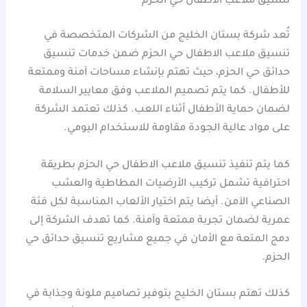
تنسيق ملاعب الاطفال حي الحزم
تُعد شركة بستان الخليج من الشركات المتخصصة في
تنسيق ملاعب الاطفال حي الحزم ضمن خدمات تنسيق
حدائق حي الحزم، حيث تهتم بإنشاء مساحات آمنة وممتعة
للأطفال. كما يتم تصميم الملاعب وفق معايير السلامة
لضمان حماية الأطفال أثناء اللعب. كذلك تعتمد الشركة
على مواد عالية الجودة مقاومة للاستخدام اليومي.
كما يتم تنفيذ تنسيق ملاعب الاطفال حي الحزم بطريقة
احترافية تشمل تركيب الأرضيات المطاطية والعشب
الصناعي الآمن. أيضا يتم اختيار الألعاب المناسبة لكل فئة
عمرية لضمان تجربة ممتعة وآمنة. كما تهدف الشركة إلى
دمج المتعة مع الأمان في جميع مشاريع تنسيق حدائق حي
الحزم.
كذلك تهتم بستان الخليج بتوفير تصاميم ملونة وجذابة في