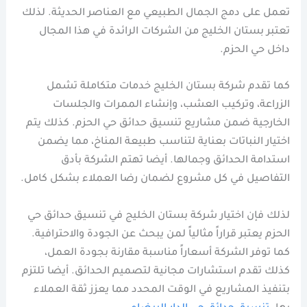
تعمل على دمج الجمال الطبيعي مع العناصر الحديثة. لذلك
تعتبر بستان الخليج من الشركات الرائدة في هذا المجال
داخل حي الحزم.
كما تقدم شركة بستان الخليج خدمات متكاملة تشمل
الزراعة، وتركيب العشب، وإنشاء الممرات والجلسات
الخارجية ضمن مشاريع تنسيق حدائق حي الحزم. كذلك يتم
اختيار النباتات بعناية لتناسب طبيعة المناخ، مما يضمن
استدامة الحدائق وجمالها. أيضا تهتم الشركة بأدق
التفاصيل في كل مشروع لضمان رضا العملاء بشكل كامل.
لذلك فإن اختيار شركة بستان الخليج في تنسيق حدائق حي
الحزم يعتبر قراراً مثالياً لمن يبحث عن الجودة والاحترافية.
كما توفر الشركة أسعاراً مناسبة مقارنة بجودة العمل،
كذلك تقدم استشارات مجانية لتصميم الحدائق. أيضا تلتزم
بتنفيذ المشاريع في الوقت المحدد مما يعزز ثقة العملاء