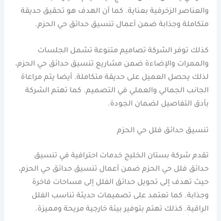
والعناصر الزخرفية بعناية. كما أن الهدف هو تحقيق حديقة
متكاملة وجذابة ضمن أعمال تنسيق حدائق حي الحزم.
كذلك توفر الشركة تصاميم متنوعة تشمل الجلسات
والممرات والإضاءة ضمن مشاريع تنسيق حدائق حي الحزم،
لذلك يحصل العميل على حديقة متكاملة. أيضا يتم مراعاة
الجانب الجمالي والعملي في التصميم. كما تهتم الشركة
بأدق التفاصيل لضمان الجودة.
تنسيق حدائق فلل حي الحزم
تقدم شركة بستان الخليج خدمات احترافية في تنسيق
حدائق فلل حي الحزم ضمن أعمال تنسيق حدائق حي الحزم،
حيث تهدف إلى تحويل حدائق الفلل إلى مساحات فاخرة
وجذابة. كما تعتمد على تصميمات حديثة تناسب الفلل
الراقية. كذلك تهتم بتوفير بيئة خارجية مريحة ومميزة.