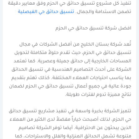
تنفيذ كل مشروع تنسيق حدائق حي الحزم وفق معايير دقيقة
تضمن الاستدامة والجمال.
تنسيق حدائق حي الفيصلية
افضل شركة تنسيق حدائق حي الحزم
تُعد شركة بستان الخليج من أفضل الشركات في مجال
تنسيق حدائق حي الحزم، حيث تقدم حلولاً متكاملة لتحويل
المساحات الخارجية إلى حدائق جميلة وعصرية. كما تعتمد
الشركة على أحدث التصاميم الهندسية في تنسيق الحدائق
بما يناسب احتياجات العملاء المختلفة. كذلك تهتم بتقديم
جودة عالية في جميع أعمال تنسيق حدائق حي الحزم لضمان
نتائج مميزة تدوم لفترات طويلة.
تتميز الشركة بخبرة واسعة في تنفيذ مشاريع تنسيق حدائق
حي الحزم، لذلك أصبحت خياراً مفضلاً لدى الكثير من العملاء
الذين يبحثون عن الاحترافية. أيضا توفر الشركة تصاميم
متنوعة تشمل الحدائق المنزلية والفلل والاستراحات، كما