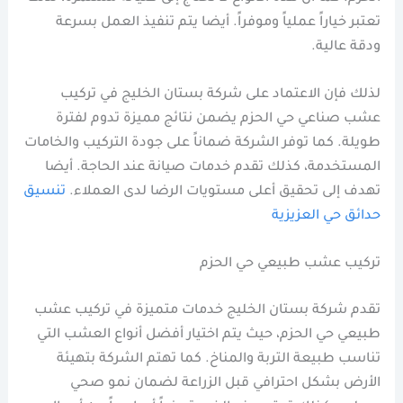
تعتبر خياراً عملياً وموفراً. أيضا يتم تنفيذ العمل بسرعة
ودقة عالية.
لذلك فإن الاعتماد على شركة بستان الخليج في تركيب
عشب صناعي حي الحزم يضمن نتائج مميزة تدوم لفترة
طويلة. كما توفر الشركة ضماناً على جودة التركيب والخامات
المستخدمة، كذلك تقدم خدمات صيانة عند الحاجة. أيضا
تهدف إلى تحقيق أعلى مستويات الرضا لدى العملاء.
تنسيق
حدائق حي العزيزية
تركيب عشب طبيعي حي الحزم
تقدم شركة بستان الخليج خدمات متميزة في تركيب عشب
طبيعي حي الحزم، حيث يتم اختيار أفضل أنواع العشب التي
تناسب طبيعة التربة والمناخ. كما تهتم الشركة بتهيئة
الأرض بشكل احترافي قبل الزراعة لضمان نمو صحي