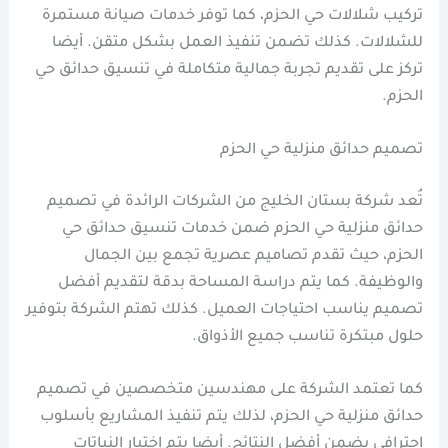
تركيب شلالات حي الحزم، كما توفر خدمات صيانة مستمرة
للشلالات. كذلك تضمن تنفيذ العمل بشكل متقن. أيضا
تركز على تقديم تجربة جمالية متكاملة في تنسيق حدائق حي
الحزم.
تصميم حدائق منزلية حي الحزم
تُعد شركة بستان الخليج من الشركات الرائدة في تصميم
حدائق منزلية حي الحزم ضمن خدمات تنسيق حدائق حي
الحزم، حيث تقدم تصاميم عصرية تجمع بين الجمال
والوظيفة. كما يتم دراسة المساحة بدقة لتقديم أفضل
تصميم يناسب احتياجات العميل. كذلك تهتم الشركة بتوفير
حلول مبتكرة تناسب جميع الأذواق.
كما تعتمد الشركة على مهندسين متخصصين في تصميم
حدائق منزلية حي الحزم، لذلك يتم تنفيذ المشاريع بأسلوب
احترافي يضمن أفضل النتائج. أيضا يتم اختيار النباتات