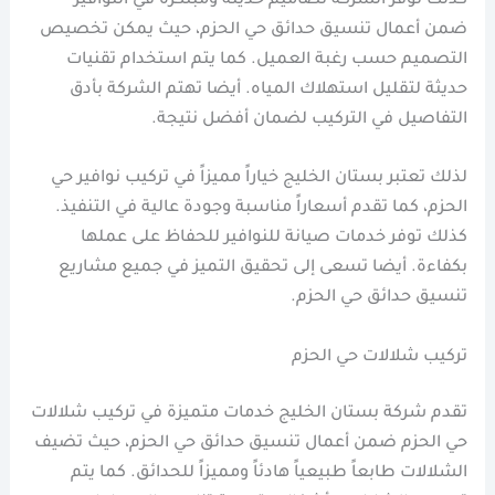
كذلك توفر الشركة تصاميم حديثة ومبتكرة في النوافير
ضمن أعمال تنسيق حدائق حي الحزم، حيث يمكن تخصيص
التصميم حسب رغبة العميل. كما يتم استخدام تقنيات
حديثة لتقليل استهلاك المياه. أيضا تهتم الشركة بأدق
التفاصيل في التركيب لضمان أفضل نتيجة.
لذلك تعتبر بستان الخليج خياراً مميزاً في تركيب نوافير حي
الحزم، كما تقدم أسعاراً مناسبة وجودة عالية في التنفيذ.
كذلك توفر خدمات صيانة للنوافير للحفاظ على عملها
بكفاءة. أيضا تسعى إلى تحقيق التميز في جميع مشاريع
تنسيق حدائق حي الحزم.
تركيب شلالات حي الحزم
تقدم شركة بستان الخليج خدمات متميزة في تركيب شلالات
حي الحزم ضمن أعمال تنسيق حدائق حي الحزم، حيث تضيف
الشلالات طابعاً طبيعياً هادئاً ومميزاً للحدائق. كما يتم