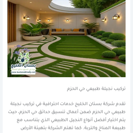
تركيب نجيلة طبيعي حي الحزم
تقدم شركة بستان الخليج خدمات احترافية في تركيب نجيلة
طبيعي حي الحزم ضمن أعمال تنسيق حدائق حي الحزم، حيث
يتم اختيار أفضل أنواع النجيل الطبيعي الذي يتناسب مع
طبيعة المناخ والتربة. كما تهتم الشركة بتهيئة الأرض