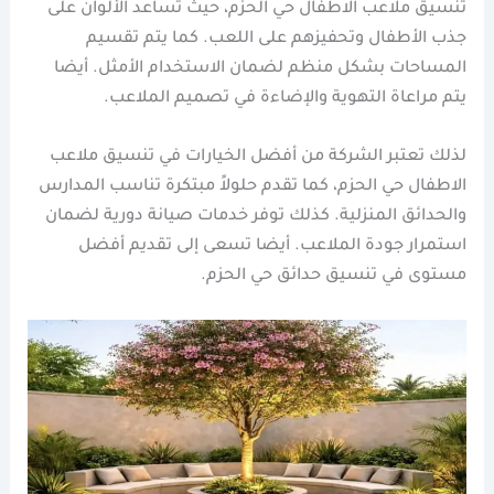
تنسيق ملاعب الاطفال حي الحزم، حيث تساعد الألوان على
جذب الأطفال وتحفيزهم على اللعب. كما يتم تقسيم
المساحات بشكل منظم لضمان الاستخدام الأمثل. أيضا
يتم مراعاة التهوية والإضاءة في تصميم الملاعب.
لذلك تعتبر الشركة من أفضل الخيارات في تنسيق ملاعب
الاطفال حي الحزم، كما تقدم حلولاً مبتكرة تناسب المدارس
والحدائق المنزلية. كذلك توفر خدمات صيانة دورية لضمان
استمرار جودة الملاعب. أيضا تسعى إلى تقديم أفضل
مستوى في تنسيق حدائق حي الحزم.