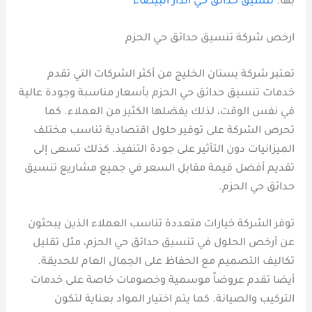
بها.
تنسيق حدائق حي الدار البيضاء
ارخص شركة تنسيق حدائق حي الحزم
تعتبر شركة بستان الخليج من أكثر الشركات التي تقدم
خدمات تنسيق حدائق حي الحزم بأسعار مناسبة وجودة عالية
في نفس الوقت، لذلك يفضلها الكثير من العملاء. كما
تحرص الشركة على توفير حلول اقتصادية تناسب مختلف
الميزانيات دون التأثير على جودة التنفيذ. كذلك تسعى إلى
تقديم أفضل قيمة مقابل السعر في جميع مشاريع تنسيق
حدائق حي الحزم.
توفر الشركة خيارات متعددة تناسب العملاء الذين يبحثون
عن أرخص الحلول في تنسيق حدائق حي الحزم، مثل تقليل
تكاليف التصميم مع الحفاظ على الجمال العام للحديقة.
أيضا تقدم عروضاً موسمية وخصومات خاصة على خدمات
التركيب والصيانة. كما يتم اختيار المواد بعناية لتكون