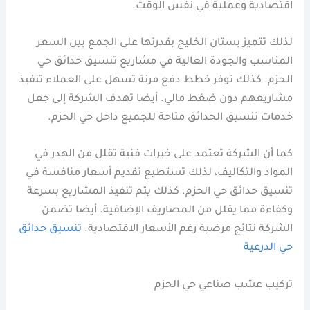
اقتصادية وعملية في نفس الوقت.
لذلك تتميز بستان الخليج بقدرتها على الجمع بين السعر
المناسب والجودة العالية في مشاريع تنسيق حدائق حي
الحزم. كذلك توفر خطط دفع مرنة تسهل على العملاء تنفيذ
مشاريعهم دون ضغط مالي. أيضا تهدف الشركة إلى جعل
خدمات تنسيق الحدائق متاحة للجميع داخل حي الحزم.
كما أن الشركة تعتمد على خبرات فنية تقلل من الهدر في
المواد والتكاليف، لذلك تستطيع تقديم أسعار منافسة في
تنسيق حدائق حي الحزم. كذلك يتم تنفيذ المشاريع بسرعة
وكفاءة مما يقلل من المصاريف الإضافية. أيضا تضمن
الشركة نتائج مرضية رغم الأسعار الاقتصادية.
تنسيق حدائق
حي الدرعية
تركيب عشب صناعي حي الحزم