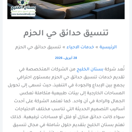
تنسيق حدائق حي الحزم
الرئيسية
خدمات الاحياء
تنسيق حدائق حي الحزم
28 أبريل، 2026
تُعد شركة
بستان الخليج
من الشركات المتخصصة في
تقديم خدمات تنسيق حدائق حي الحزم بمستوى احترافي
يجمع بين الإبداع والجودة في التنفيذ، حيث تسعى إلى تحويل
المساحات الخارجية إلى بيئات طبيعية متكاملة تعكس
الجمال والراحة في آن واحد. كما تعتمد الشركة على أحدث
أساليب التصميم الحديثة التي تناسب مختلف الاحتياجات
سواء كانت حدائق منازل أو فلل أو مساحات ترفيهية. كذلك
تهتم بستان الخليج بتقديم حلول شاملة في مجال تنسيق