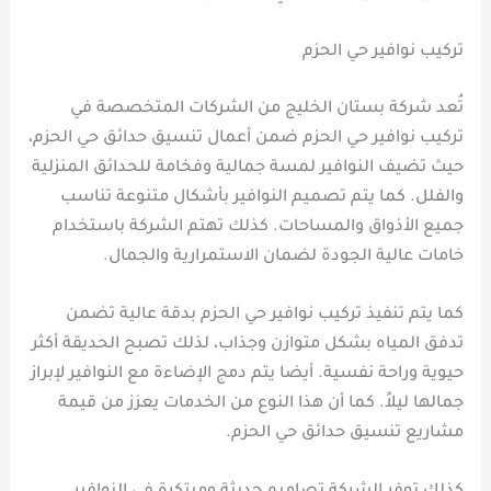
تركيب نوافير حي الحزم
تُعد شركة بستان الخليج من الشركات المتخصصة في
تركيب نوافير حي الحزم ضمن أعمال تنسيق حدائق حي الحزم،
حيث تضيف النوافير لمسة جمالية وفخامة للحدائق المنزلية
والفلل. كما يتم تصميم النوافير بأشكال متنوعة تناسب
جميع الأذواق والمساحات. كذلك تهتم الشركة باستخدام
خامات عالية الجودة لضمان الاستمرارية والجمال.
كما يتم تنفيذ تركيب نوافير حي الحزم بدقة عالية تضمن
تدفق المياه بشكل متوازن وجذاب، لذلك تصبح الحديقة أكثر
حيوية وراحة نفسية. أيضا يتم دمج الإضاءة مع النوافير لإبراز
جمالها ليلاً. كما أن هذا النوع من الخدمات يعزز من قيمة
مشاريع تنسيق حدائق حي الحزم.