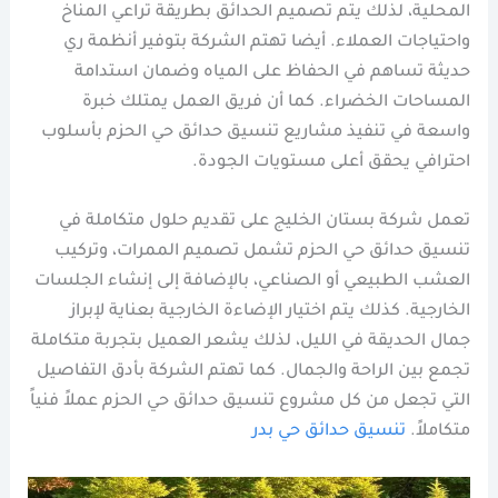
المحلية، لذلك يتم تصميم الحدائق بطريقة تراعي المناخ
واحتياجات العملاء. أيضا تهتم الشركة بتوفير أنظمة ري
حديثة تساهم في الحفاظ على المياه وضمان استدامة
المساحات الخضراء. كما أن فريق العمل يمتلك خبرة
واسعة في تنفيذ مشاريع تنسيق حدائق حي الحزم بأسلوب
احترافي يحقق أعلى مستويات الجودة.
تعمل شركة بستان الخليج على تقديم حلول متكاملة في
تنسيق حدائق حي الحزم تشمل تصميم الممرات، وتركيب
العشب الطبيعي أو الصناعي، بالإضافة إلى إنشاء الجلسات
الخارجية. كذلك يتم اختيار الإضاءة الخارجية بعناية لإبراز
جمال الحديقة في الليل، لذلك يشعر العميل بتجربة متكاملة
تجمع بين الراحة والجمال. كما تهتم الشركة بأدق التفاصيل
التي تجعل من كل مشروع تنسيق حدائق حي الحزم عملاً فنياً
متكاملاً.
تنسيق حدائق حي بدر