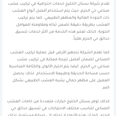
تقدم شركة بستان الخليج خدمات احترافية في تركيب عشب
صناعي حي الحزم، حيث يتم استخدام أفضل أنواع العشب
ذات الجودة العالية والمظهر الطبيعي. كما يتم تركيب
العشب بطريقة دقيقة تضمن ثباته ومقاومته للعوامل
الجوية. كذلك تعتبر هذه الخدمة من أكثر خدمات تنسيق
حدائق حي الحزم طلباً.
كما تهتم الشركة بتجهيز الأرض قبل عملية تركيب العشب
الصناعي لضمان أفضل نتيجة ممكنة في تركيب عشب
صناعي حي الحزم. أيضا يتم اختيار الألوان والكثافة المناسبة
حسب مساحة الحديقة وطبيعة الاستخدام. لذلك يحصل
العميل على مظهر جمالي يشبه العشب الطبيعي بشكل
كبير.
كذلك توفر بستان الخليج خيارات متعددة من خامات العشب
الصناعي لتناسب مختلف الاحتياجات في تنسيق حدائق حي
الحزم. كما أن هذه الأنواع لا تحتاج إلى صيانة مستمرة، لذلك