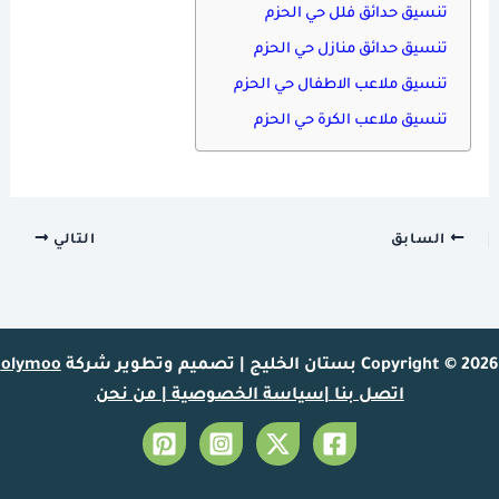
تنسيق حدائق فلل حي الحزم
تنسيق حدائق منازل حي الحزم
تنسيق ملاعب الاطفال حي الحزم
تنسيق ملاعب الكرة حي الحزم
السابق
التالي
Copyright © 2026 بستان الخليج | تصميم وتطوير شركة
olymoo
اتصل بنا
|
سياسة الخصوصية
|
من نحن