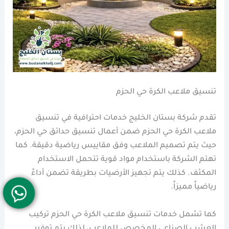
تنسيق ملاعب الكرة حي الحزم
تقدم شركة بستان الخليج خدمات احترافية في تنسيق
ملاعب الكرة حي الحزم ضمن أعمال تنسيق حدائق حي الحزم،
حيث يتم تصميم الملاعب وفق مقاييس رياضية دقيقة. كما
تهتم الشركة باستخدام مواد قوية تتحمل الاستخدام
المكثف. كذلك يتم تجهيز الأرضيات بطريقة تضمن أداءً
رياضياً مميزاً.
كما تشمل خدمات تنسيق ملاعب الكرة حي الحزم تركيب
العشب الصناعي المخصص للملاعب، لذلك يتم توفير