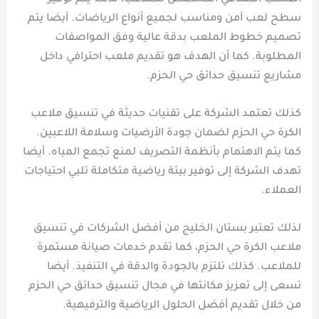
سطح لعب آمن ومناسب لجميع أنواع الرياضات. أيضا يتم
تصميم خطوط الملعب بدقة عالية وفق المواصفات
المطلوبة. كما أن الهدف هو تقديم ملعب احترافي داخل
مشاريع تنسيق حدائق حي الحزم.
كذلك تعتمد الشركة على تقنيات حديثة في تنسيق ملاعب
الكرة حي الحزم لضمان جودة الأرضيات وسلامة اللاعبين.
كما يتم الاهتمام بأنظمة التصريف لمنع تجمع المياه. أيضا
تهدف الشركة إلى توفير بيئة رياضية متكاملة تلبي احتياجات
العملاء.
لذلك تعتبر بستان الخليج من أفضل الشركات في تنسيق
ملاعب الكرة حي الحزم، كما تقدم خدمات صيانة مستمرة
للملاعب. كذلك تلتزم بالجودة والدقة في التنفيذ. أيضا
تسعى إلى تعزيز مكانتها في مجال تنسيق حدائق حي الحزم
من خلال تقديم أفضل الحلول الرياضية والترفيهية.