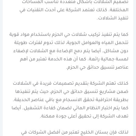
تصميم الشلالات بأشكال متعددة تناسب المساحات
المختلفة. كذلك تعتمد الشركة على أحدث التقنيات في
تنفيذ الشلالات.
كما يتم تنفيذ تركيب شلالات حي الحزم باستخدام مواد قوية
تتحمل المياه والعوامل الجوية، لذلك تدوم لفترات طويلة
دون مشاكل. أيضا يتم دمج الإضاءة مع الشلالات لإضفاء
لمسة جمالية رائعة. كما أن هذه الخدمة تعتبر من أهم
عناصر تنسيق حدائق حي الحزم.
كذلك تهتم الشركة بتقديم تصميمات فريدة في الشلالات
ضمن مشاريع تنسيق حدائق حي الحزم، حيث يتم تنفيذها
بطريقة احترافية تحقق الانسجام مع باقي عناصر الحديقة.
كما يتم اختبار النظام المائي لضمان كفاءة التشغيل. أيضا
تهدف الشركة إلى تحقيق أعلى جودة ممكنة.
لذلك فإن بستان الخليج تعتبر من أفضل الشركات في