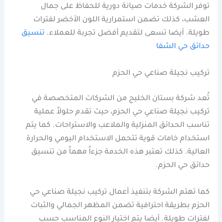
توفر الشركة خدمات صيانة دورية للحفاظ على جمال
العشب، كذلك تضمن استمرارية اللون الأخضر لفترات
طويلة. أيضا تسعى لتقديم أفضل تجربة للعملاء.
تنسيق
حدائق حي الشفا
تركيب نجيلة صناعي حي الحزم
تُعد شركة بستان الخليج من الشركات المتخصصة في
تركيب نجيلة صناعي حي الحزم، حيث تقدم حلولاً عملية
تناسب الحدائق المنزلية والملاعب والاستراحات. كما يتم
استخدام خامات قوية تتحمل الاستخدام اليومي والحرارة
العالية. كذلك تعتبر هذه الخدمة جزءاً مهماً من تنسيق
حدائق حي الحزم.
كما تهتم الشركة بتنفيذ أعمال تركيب نجيلة صناعي حي
الحزم بطريقة احترافية تضمن المظهر الجمالي والثبات
لفترات طويلة. أيضا يتم اختيار النوع المناسب حسب