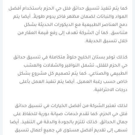
كما يتم تنفيذ تنسيق حدائق فلل حي الحزم باستخدام أفضل
المواد والنباتات لضمان مظهر فاخر يدوم طويلاً. أيضا يتم
دمج العناصر الطبيعية مع الديكورات الحديثة بشكل
متناسق. كما أن الشركة تهدف إلى رفع قيمة العقار من
خلال تنسيق الحديقة.
كذلك توفر بستان الخليج حلولاً متكاملة في تنسيق حدائق
حي الحزم للفلل، تشمل النوافير والشلالات والعشب
الطبيعي والصناعي. كما يتم تصميم كل مشروع بشكل
خاص حسب رغبة العميل. أيضا يتم تنفيذ العمل بأعلى
درجات الاحترافية.
لذلك تعتبر الشركة من أفضل الخيارات في تنسيق حدائق
فلل حي الحزم، كما تقدم خدمات صيانة دورية للحفاظ على
جمال الحدائق. كذلك تلتزم بالجودة والدقة في التنفيذ. أيضا
تسعى إلى تقديم أفضل مستوى في جميع أعمال تنسيق