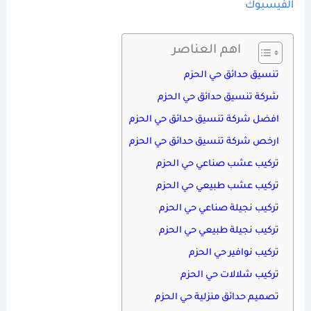
الفيسبوك
اهم العناصر
تنسيق حدائق حي الحزم
شركة تنسيق حدائق حي الحزم
افضل شركة تنسيق حدائق حي الحزم
ارخص شركة تنسيق حدائق حي الحزم
تركيب عشب صناعي حي الحزم
تركيب عشب طبيعي حي الحزم
تركيب نجيلة صناعي حي الحزم
تركيب نجيلة طبيعي حي الحزم
تركيب نوافير حي الحزم
تركيب شلالات حي الحزم
تصميم حدائق منزلية حي الحزم