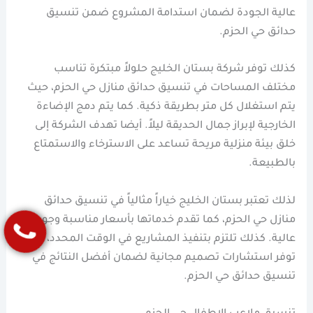
عالية الجودة لضمان استدامة المشروع ضمن تنسيق
حدائق حي الحزم.
كذلك توفر شركة بستان الخليج حلولاً مبتكرة تناسب
مختلف المساحات في تنسيق حدائق منازل حي الحزم، حيث
يتم استغلال كل متر بطريقة ذكية. كما يتم دمج الإضاءة
الخارجية لإبراز جمال الحديقة ليلاً. أيضا تهدف الشركة إلى
خلق بيئة منزلية مريحة تساعد على الاسترخاء والاستمتاع
بالطبيعة.
لذلك تعتبر بستان الخليج خياراً مثالياً في تنسيق حدائق
منازل حي الحزم، كما تقدم خدماتها بأسعار مناسبة وجودة
عالية. كذلك تلتزم بتنفيذ المشاريع في الوقت المحدد، أيضا
توفر استشارات تصميم مجانية لضمان أفضل النتائج في
تنسيق حدائق حي الحزم.