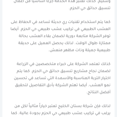
وسليم. كذلك تعتبر هذه الخدمة جزءاً أساسياً من أعمال
تنسيق حدائق حي الحزم.
كما يتم استخدام تقنيات ري حديثة تساعد في الحفاظ على
العشب الطبيعي في تركيب عشب طبيعي حي الحزم. أيضا
توفر الشركة متابعة دورية لضمان بقاء العشب بحالة
ممتازة طوال الوقت. لذلك يحصل العميل على حديقة
طبيعية جميلة وذات مظهر منعش.
كذلك تعتمد الشركة على خبراء متخصصين في الزراعة
لضمان نجاح مشاريع تنسيق حدائق حي الحزم. كما يتم
اختيار التربة المناسبة والأسمدة التي تساعد في تحسين
نمو العشب. أيضا تهتم الشركة بأدق التفاصيل لتحقيق
أفضل النتائج.
لذلك فإن شركة بستان الخليج تعتبر خياراً مثالياً لكل من
يرغب في تركيب عشب طبيعي حي الحزم بجودة عالية. كما