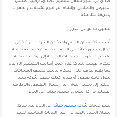
حدائق حي الحزم تشمل تصميم الحدائق، تركيب العشب
الطبيعي والصناعي، وإنشاء النوافير والشلالات والممرات
بطريقة متناسقة.
تنسيق حدائق حي الحزم
تُعد شركة بستان الخليج واحدة من الشركات الرائدة في
مجال تنسيق حدائق حي الحزم، حيث تقدم خدمات متكاملة
تهدف إلى تحويل المساحات الخارجية إلى لوحات طبيعية
مبهرة. تعتمد الشركة على أحدث أساليب التصميم الزراعي،
كما تهتم بتوفير حلول مبتكرة تناسب مختلف المساحات
سواء كانت صغيرة أو كبيرة. كذلك تسعى شركة بستان
الخليج إلى تحقيق التوازن بين الجمال الطبيعي والوظائف
العملية في كل مشروع تنسيق حدائق حي الحزم.
تتميز خدمات
شركة تنسيق حدائق
حي الحزم لدى شركة
بستان الخليج بالدقة في اختيار النباتات المناسبة للبيئة