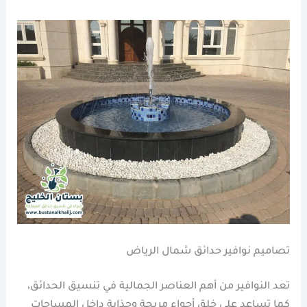
تصاميم نوافير حدائق شمال الرياض
تعد النوافير من أهم العناصر الجمالية في تنسيق الحدائق،
كما تساعد على خلق أجواء مريحة وجذابة داخل المساحات