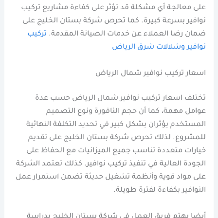
على معالجة أي مشكلة قد تؤثر على كفاءة مشاريع تركيب
نوافير بسرعة كبيرة. كما تحرص شركة بستان الخليج على
ضمان رضا العملاء عن خدمات الصيانة المقدمة.
تركيب
نوافير وشلالات شرق الرياض
اسعار تركيب نوافير شمال الرياض
تختلف اسعار تركيب نوافير شمال الرياض حسب عدة
عوامل مهمة، كما أن حجم النافورة ونوع التصميم
المستخدم يؤثران بشكل كبير في تحديد التكلفة النهائية
للمشروع. لذلك تحرص شركة بستان الخليج على تقديم
خيارات متعددة تناسب جميع الميزانيات مع الحفاظ على
الجودة العالية في تنفيذ تركيب نوافير. كذلك تعتمد الشركة
على مواد قوية وأنظمة تشغيل حديثة تضمن استمرار عمل
النوافير بكفاءة لفترة طويلة.
أيضا يهتم فريق العمل في شركة بستان الخليج بدراسة