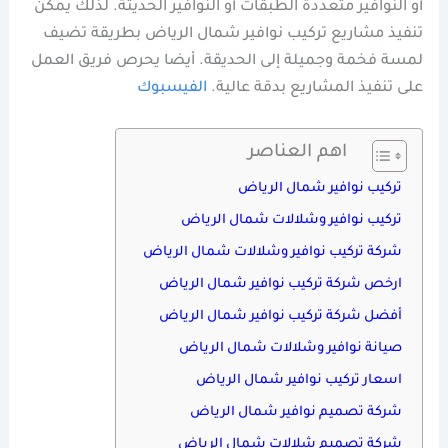
أو النوافير متعددة الطبقات أو النوافير الحديثة. لذلك يمكن
تنفيذ مشاريع تركيب نوافير شمال الرياض بطريقة تضيف
لمسة فخمة وجميلة إلى الحديقة. أيضا يحرص فريق العمل
على تنفيذ المشاريع بدقة عالية.
الفيسبوك
اهم العناصر
تركيب نوافير شمال الرياض
تركيب نوافير وشلالات شمال الرياض
شركة تركيب نوافير وشلالات شمال الرياض
ارخص شركة تركيب نوافير شمال الرياض
أفضل شركة تركيب نوافير شمال الرياض
صيانة نوافير وشلالات شمال الرياض
اسعار تركيب نوافير شمال الرياض
شركة تصميم نوافير شمال الرياض
شركة تصميم شلالات شمال الرياض