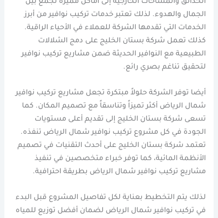
الحدائق والمساحات الخارجية إلى أماكن مميزة تجمع بين
الجمال والهدوء. لذلك تعتبر خدمات تركيب نوافير من أبرز
الخدمات التي تقدمها الشركة للعملاء في الأحياء الراقية.
كذلك تعمل شركة بستان الخليج على دمج الشلالات
الطبيعية مع النوافير الحديثة ضمن مشاريع تركيب نوافير
لتحقيق تناغم بصري رائع.
أيضا توفر الشركة حلولاً مبتكرة تجعل مشاريع تركيب نوافير
شمال الرياض أكثر تميزاً وتناسقاً مع تصميم المكان. كما
تسعى شركة بستان الخليج إلى تقديم أعلى مستويات
الجودة في كل مشروع تركيب نوافير شمال الرياض تنفذه.
تعتمد شركة بستان الخليج على أحدث التقنيات في تصميم
الأنظمة المائية، كما توفر خبراء متخصصين في تنفيذ
مشاريع تركيب نوافير شمال الرياض بطريقة احترافية.
لذلك يتم التخطيط بعناية لكل تفاصيل المشروع قبل البدء
في تركيب نوافير شمال الرياض لضمان أفضل توزيع للمياه