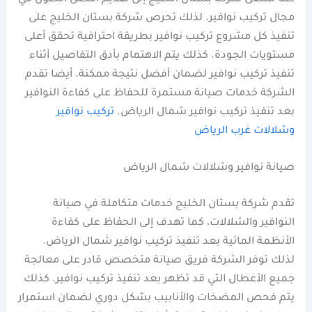
مجال تركيب نوافير. لذلك تحرص شركة بستان الخليج على
تنفيذ كل مشروع تركيب نوافير بطريقة احترافية تحقق أعلى
مستويات الجودة. كذلك يتم الاهتمام بأدق التفاصيل أثناء
تنفيذ تركيب نوافير لضمان أفضل نتيجة ممكنة. أيضا تقدم
الشركة خدمات صيانة مستمرة للحفاظ على كفاءة النوافير
بعد تنفيذ تركيب نوافير شمال الرياض.
تركيب نوافير
وشلالات غرب الرياض
صيانة نوافير وشلالات شمال الرياض
تقدم شركة بستان الخليج خدمات متكاملة في صيانة
النوافير والشلالات، كما تهدف إلى الحفاظ على كفاءة
الأنظمة المائية بعد تنفيذ تركيب نوافير شمال الرياض.
لذلك توفر الشركة فريق صيانة متخصص قادر على معالجة
جميع الأعطال التي قد تظهر بعد تنفيذ تركيب نوافير. كذلك
يتم فحص المضخات والأنابيب بشكل دوري لضمان استمرار