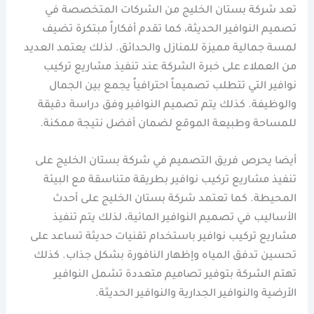
تعد شركة بستان الخليج من الشركات المتخصصة في
تصميم النوافير الحديثة، كما تقدم أفكاراً مبتكرة تضيف
لمسة جمالية مميزة للمنازل والحدائق. لذلك يعتمد العديد
من العملاء على خبرة الشركة عند تنفيذ مشاريع تركيب
نوافير التي تتطلب تصميماً احترافياً يجمع بين الجمال
والوظيفة. كذلك يتم تصميم النوافير وفق دراسة دقيقة
للمساحة وطبيعة الموقع لضمان أفضل نتيجة ممكنة.
أيضا يحرص فريق التصميم في شركة بستان الخليج على
تنفيذ مشاريع تركيب نوافير بطريقة متناسقة مع البيئة
المحيطة. كما تعتمد شركة بستان الخليج على أحدث
الأساليب في تصميم النوافير المائية، لذلك يتم تنفيذ
مشاريع تركيب نوافير باستخدام تقنيات حديثة تساعد على
تحسين تدفق المياه وإظهار النافورة بشكل جذاب. كذلك
تهتم الشركة بتوفير تصاميم متعددة تشمل النوافير
الأرضية والنوافير الجدارية والنوافير الحديثة.