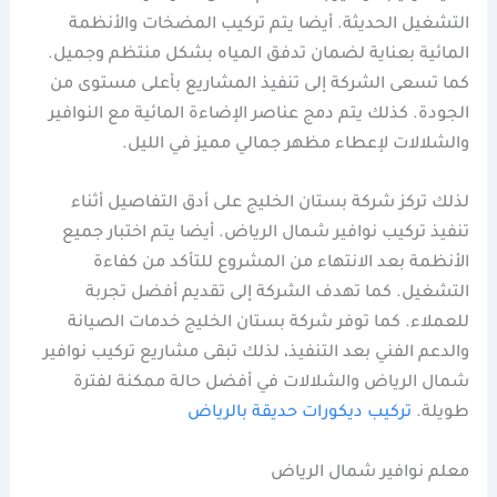
التشغيل الحديثة. أيضا يتم تركيب المضخات والأنظمة
المائية بعناية لضمان تدفق المياه بشكل منتظم وجميل.
كما تسعى الشركة إلى تنفيذ المشاريع بأعلى مستوى من
الجودة. كذلك يتم دمج عناصر الإضاءة المائية مع النوافير
والشلالات لإعطاء مظهر جمالي مميز في الليل.
لذلك تركز شركة بستان الخليج على أدق التفاصيل أثناء
تنفيذ تركيب نوافير شمال الرياض. أيضا يتم اختبار جميع
الأنظمة بعد الانتهاء من المشروع للتأكد من كفاءة
التشغيل. كما تهدف الشركة إلى تقديم أفضل تجربة
للعملاء. كما توفر شركة بستان الخليج خدمات الصيانة
والدعم الفني بعد التنفيذ، لذلك تبقى مشاريع تركيب نوافير
شمال الرياض والشلالات في أفضل حالة ممكنة لفترة
طويلة.
تركيب ديكورات حديقة بالرياض
معلم نوافير شمال الرياض