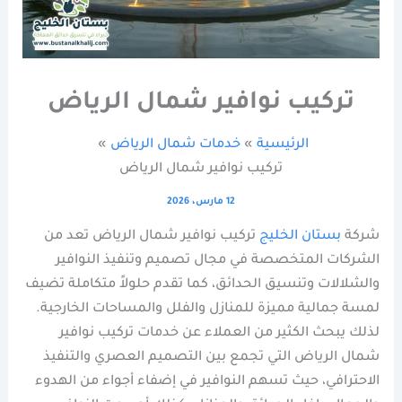
تركيب نوافير شمال الرياض
الرئيسية
خدمات شمال الرياض
تركيب نوافير شمال الرياض
12 مارس، 2026
شركة
بستان الخليج
تركيب نوافير شمال الرياض تعد من
الشركات المتخصصة في مجال تصميم وتنفيذ النوافير
والشلالات وتنسيق الحدائق، كما تقدم حلولاً متكاملة تضيف
لمسة جمالية مميزة للمنازل والفلل والمساحات الخارجية.
لذلك يبحث الكثير من العملاء عن خدمات تركيب نوافير
شمال الرياض التي تجمع بين التصميم العصري والتنفيذ
الاحترافي، حيث تسهم النوافير في إضفاء أجواء من الهدوء