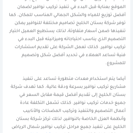
الموقع بعناية قبل البدء في تنفيذ تركيب نوافير لضمان
أفضل توزيع للمياه والشكل الجمالي المناسب للمكان. كما
توفر شركة بستان الخليج تصاميم مختلفة للنوافير يمكن
تنفيذها ضمن أسعار متفاوتة، لذلك يستطيع العميل اختيار
التصميم الذي يناسب احتياجاته وميزانيته قبل البدء في
تركيب نوافير. كذلك تعمل الشركة على تقديم استشارات
فنية تساعد العملاء في تحديد أفضل شكل وتصميم
للمشروع.
أيضا يتم استخدام معدات متطورة تساعد على تنفيذ
مشاريع تركيب نوافير بسرعة ودقة عالية. كما تهدف شركة
بستان الخليج إلى تقديم أفضل قيمة مقابل السعر في
جميع خدمات تركيب نوافير. كذلك تشمل التكلفة عادة
أعمال التصميم والتنفيذ وتركيب المضخات والأنابيب
وأنظمة العزل الخاصة بالنوافير، لذلك تركز شركة بستان
الخليج على تنفيذ جميع مراحل تركيب نوافير شمال الرياض