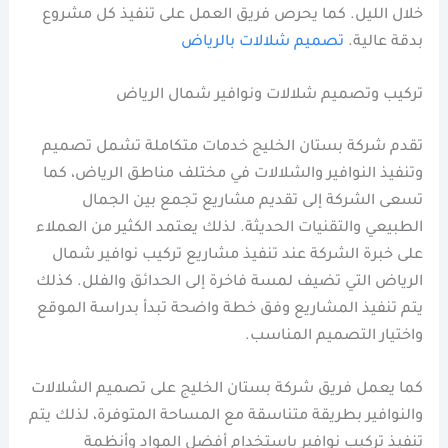
خلال الليل. كما يحرص فريق العمل على تنفيذ كل مشروع
بدقة عالية.
تصميم شلالات بالرياض
تركيب وتصميم شلالات ونوافير شمال الرياض
تقدم شركة بستان الخليج خدمات متكاملة تشمل تصميم
وتنفيذ النوافير والشلالات في مختلف مناطق الرياض، كما
تسعى الشركة إلى تقديم مشاريع تجمع بين الجمال
الطبيعي والتقنيات الحديثة. لذلك يعتمد الكثير من العملاء
على خبرة الشركة عند تنفيذ مشاريع تركيب نوافير شمال
الرياض التي تضيف لمسة فاخرة إلى الحدائق والفلل. كذلك
يتم تنفيذ المشاريع وفق خطة واضحة تبدأ بدراسة الموقع
واختيار التصميم المناسب.
كما يعمل فريق شركة بستان الخليج على تصميم الشلالات
والنوافير بطريقة متناسقة مع المساحة المتوفرة، لذلك يتم
تنفيذ تركيب نوافير باستخدام أفضل المواد وأنظمة