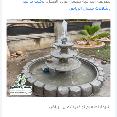
بطريقة احترافية تضمن جودة العمل.
تركيب نوافير
وشلالات شمال الرياض
شركة تصميم نوافير شمال الرياض