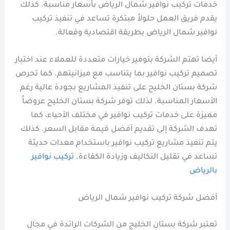
خدمات تركيب نوافير شمال الرياض بأسعار مناسبة. كذلك
يقدم فريق العمل حلولاً مبتكرة تساعد في تنفيذ تركيب
نوافير شمال الرياض بطريقة اقتصادية وفعالة.
أيضا تهتم الشركة بتوفير خيارات متعددة للعملاء عند اختيار
تصميم تركيب نوافير بما يتناسب مع ميزانيتهم. كما تحرص
شركة بستان الخليج على تنفيذ المشاريع بجودة عالية رغم
الأسعار المناسبة. لذلك توفر شركة بستان الخليج عروضاً
مميزة على خدمات تركيب نوافير في مختلف الأحياء، كما
تهدف الشركة إلى تقديم أفضل قيمة مقابل السعر. كذلك
يتم تنفيذ مشاريع تركيب نوافير باستخدام معدات حديثة
تساعد في تقليل التكاليف وزيادة الكفاءة.
تركيب نوافير
بالرياض
أفضل شركة تركيب نوافير شمال الرياض
تعتبر شركة بستان الخليج من الشركات الرائدة في مجال