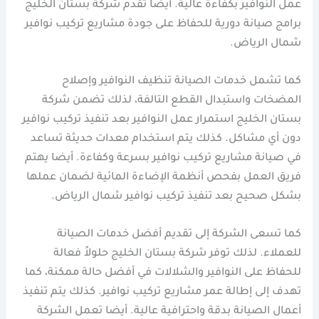
عمل النوافير بكفاءة عالية. أيضا تقدم شركة بستان الخليج
برامج صيانة دورية للحفاظ على جودة مشاريع تركيب نوافير
شمال الرياض.
كما تشمل خدمات الصيانة تنظيف النوافير وإصلاح
المضخات واستبدال القطع التالفة، لذلك تضمن شركة
بستان الخليج استمرار عمل النوافير بعد تنفيذ تركيب نوافير
دون أي مشاكل. كذلك يتم استخدام معدات حديثة تساعد
في صيانة مشاريع تركيب نوافير بسرعة وكفاءة. أيضا يهتم
فريق العمل بفحص أنظمة الإضاءة المائية لضمان عملها
بشكل صحيح بعد تنفيذ تركيب نوافير شمال الرياض.
كما تسعى الشركة إلى تقديم أفضل خدمات الصيانة
للعملاء. لذلك توفر شركة بستان الخليج حلولاً فعالة
للحفاظ على النوافير والشلالات في أفضل حالة ممكنة، كما
تهدف إلى إطالة عمر مشاريع تركيب نوافير. كذلك يتم تنفيذ
أعمال الصيانة بدقة واحترافية عالية. أيضا تعمل الشركة