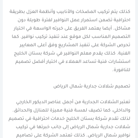
كذلك يتم تركيب المضخات والأنابيب وأنظمة العزل بطريقة
احترافية تضمن استمرار عمل النوافير لفترة طويلة دون
مشاكل. أيضا يعتمد الفريق على خبرته الواسعة في اختيار
التصميم المناسب لكل موقع عند تنفيذ تركيب نوافير. كما
تحرص الشركة على تنفيذ المشاريع وفق أعلى المعايير
الفنية. كذلك يقدم معلم النوافير في شركة بستان الخليج
استشارات فنية تساعد العملاء في اختيار أفضل تصميم
للنافورة.
تصميم شلالات جدارية شمال الرياض
تعتبر الشلالات الجدارية من أجمل عناصر الديكور الخارجي
والداخلي، كما تضيف لمسة فنية مميزة للمنازل والحدائق.
لذلك تقدم شركة بستان الخليج خدمات احترافية في تصميم
شلالات جدارية شمال الرياض إلى جانب خبرتها في تركيب
نوافير شمال الرياض. كذلك تعتمد الشركة على تصاميم