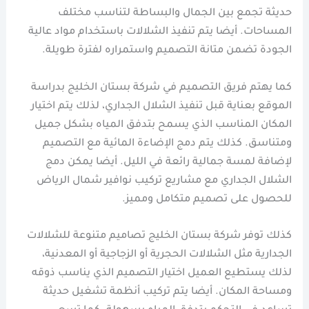
حديثة تجمع بين الجمال والبساطة لتناسب مختلف
المساحات. أيضا يتم تنفيذ الشلالات باستخدام مواد عالية
الجودة تضمن متانة التصميم واستمراره لفترة طويلة.
كما يهتم فريق التصميم في شركة بستان الخليج بدراسة
الموقع بعناية قبل تنفيذ الشلال الجداري، لذلك يتم اختيار
المكان المناسب الذي يسمح بتدفق المياه بشكل جميل
ومتناسق. كذلك يتم دمج الإضاءة المائية مع التصميم
لإضافة لمسة جمالية رائعة في الليل. أيضا يمكن دمج
الشلال الجداري مع مشاريع تركيب نوافير شمال الرياض
للحصول على تصميم متكامل ومميز.
كذلك توفر شركة بستان الخليج تصاميم متنوعة للشلالات
الجدارية مثل الشلالات الحجرية أو الزجاجية أو المعدنية،
لذلك يستطيع العميل اختيار التصميم الذي يناسب ذوقه
ومساحة المكان. أيضا يتم تركيب أنظمة تشغيل حديثة