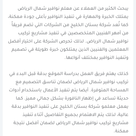
يبحث الكثير من العملاء عن معلم نوافير شمال الرياض
يمتلك الخبرة والمهارة في تنفيذ النوافير بأعلى جودة ممكنة،
كما تُعد شركة بستان الخليج من الشركات التي تضم فريقاً
من أمهر الفنيين المتخصصين في تنفيذ مشاريع تركيب
نوافير شمال الرياض. لذلك تحرص الشركة على اختيار أفضل
المعلمين والفنيين الذين يمتلكون خبرة طويلة في تصميم
وتنفيذ النوافير بمختلف أنواعها.
كذلك يهتم فريق العمل بدراسة الموقع بدقة قبل البدء في
تركيب نوافير شمال الرياض لضمان تناسق التصميم مع
المساحة المتوفرة. أيضا يتم تنفيذ الأعمال باستخدام أدوات
حديثة تساعد في إظهار النافورة بشكل جمالي مميز. كما
يعمل معلمو شركة بستان الخليج على تنفيذ النوافير بدقة
عالية، لذلك يتم الاهتمام بجميع التفاصيل أثناء تنفيذ
مشاريع تركيب نوافير شمال الرياض لضمان أفضل نتيجة
ممكنة.