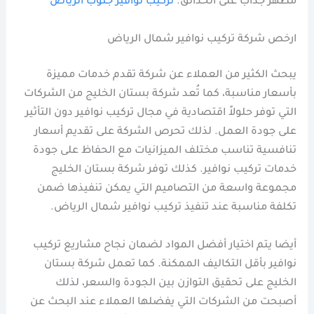
مظهر جذاب على الحدائق.
تركيب نوافير جنوب الرياض
ارخص شركة تركيب نوافير شمال الرياض
يبحث الكثير من العملاء عن شركة تقدم خدمات مميزة
بأسعار مناسبة، كما تُعد شركة بستان الخليج من الشركات
التي توفر حلولاً اقتصادية في مجال تركيب نوافير دون التأثير
على جودة العمل. لذلك تحرص الشركة على تقديم أسعار
تنافسية تناسب مختلف الميزانيات مع الحفاظ على جودة
خدمات تركيب نوافير. كذلك توفر شركة بستان الخليج
مجموعة واسعة من التصاميم التي يمكن تنفيذها ضمن
تكلفة مناسبة عند تنفيذ تركيب نوافير شمال الرياض.
أيضا يتم اختيار أفضل المواد لضمان نجاح مشاريع تركيب
نوافير بأقل التكاليف الممكنة. كما تعمل شركة بستان
الخليج على تحقيق التوازن بين الجودة والسعر، لذلك
أصبحت من الشركات التي يفضلها العملاء عند البحث عن