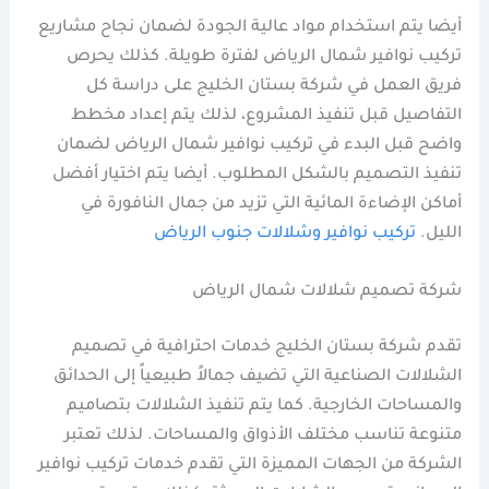
أيضا يتم استخدام مواد عالية الجودة لضمان نجاح مشاريع
تركيب نوافير شمال الرياض لفترة طويلة. كذلك يحرص
فريق العمل في شركة بستان الخليج على دراسة كل
التفاصيل قبل تنفيذ المشروع، لذلك يتم إعداد مخطط
واضح قبل البدء في تركيب نوافير شمال الرياض لضمان
تنفيذ التصميم بالشكل المطلوب. أيضا يتم اختيار أفضل
أماكن الإضاءة المائية التي تزيد من جمال النافورة في
الليل.
تركيب نوافير وشلالات جنوب الرياض
شركة تصميم شلالات شمال الرياض
تقدم شركة بستان الخليج خدمات احترافية في تصميم
الشلالات الصناعية التي تضيف جمالاً طبيعياً إلى الحدائق
والمساحات الخارجية. كما يتم تنفيذ الشلالات بتصاميم
متنوعة تناسب مختلف الأذواق والمساحات. لذلك تعتبر
الشركة من الجهات المميزة التي تقدم خدمات تركيب نوافير