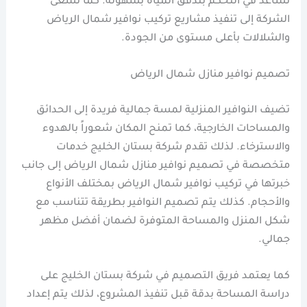
تساعد في التحكم بتدفق المياه بسهولة. كما تسعى
الشركة إلى تنفيذ مشاريع تركيب نوافير شمال الرياض
والشلالات بأعلى مستوى من الجودة.
تصميم نوافير منازل شمال الرياض
تضيف النوافير المنزلية لمسة جمالية فريدة إلى الحدائق
والمساحات الخارجية، كما تمنح المكان شعوراً بالهدوء
والاسترخاء. لذلك تقدم شركة بستان الخليج خدمات
متخصصة في تصميم نوافير منازل شمال الرياض إلى جانب
خبرتها في تركيب نوافير شمال الرياض بمختلف الأنواع
والأحجام. كذلك يتم تصميم النوافير بطريقة تتناسب مع
شكل المنزل والمساحة المتوفرة لضمان أفضل مظهر
جمالي.
كما يعتمد فريق التصميم في شركة بستان الخليج على
دراسة المساحة بدقة قبل تنفيذ المشروع، لذلك يتم إعداد