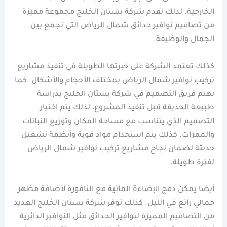
الخارجية. لذلك تقدم شركة بستان الخليج مجموعة مميزة
من تصاميم نوافير حدائق شمال الرياض التي تجمع بين
الجمال والوظيفة.
كذلك تعتمد الشركة على خبرتها الطويلة في تنفيذ مشاريع
تركيب نوافير شمال الرياض بمختلف الأحجام والأشكال. كما
يهتم فريق التصميم في شركة بستان الخليج بدراسة
طبيعة الحديقة قبل تنفيذ المشروع، لذلك يتم اختيار
التصميم الذي يتناسب مع مساحة المكان وتوزيع النباتات
والممرات. كذلك يتم استخدام مواد قوية وأنظمة تشغيل
حديثة لضمان نجاح مشاريع تركيب نوافير شمال الرياض
لفترة طويلة.
أيضا يمكن دمج الإضاءة المائية مع النافورة لإضافة مظهر
جمالي رائع في الليل. كذلك توفر شركة بستان الخليج العديد
من التصاميم المميزة لنوافير الحدائق مثل النوافير الدائرية