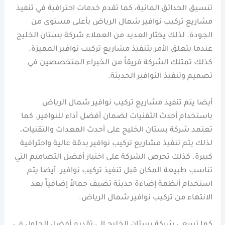
تنسيق الحدائق المائية، كما تقدم خدمات احترافية في تنفيذ
مشاريع تركيب نوافير شمال الرياض بأعلى مستوى من
الجودة. لذلك يختار العديد من العملاء شركة بستان الخليج
عندما يتعلق الأمر بتنفيذ مشاريع تركيب نوافير المميزة.
كذلك تمتلك الشركة فريقاً من الخبراء المتخصصين في
تصميم وتنفيذ النوافير الحديثة.
أيضا يتم تنفيذ مشاريع تركيب نوافير شمال الرياض
باستخدام أحدث التقنيات لضمان أفضل أداء للنوافير. كما
تعتمد شركة بستان الخليج على أحدث المعدات والتقنيات،
لذلك يتم تنفيذ مشاريع تركيب نوافير بدقة عالية واحترافية
كبيرة. كذلك تحرص الشركة على اختيار أفضل التصاميم التي
تناسب طبيعة المكان قبل تنفيذ تركيب نوافير. أيضا يتم
استخدام أنظمة إضاءة حديثة تضيف جمالاً إضافياً بعد
الانتهاء من تركيب نوافير شمال الرياض.
كما تسعى شركة بستان الخليج إلى تقديم أفضل الحلول في