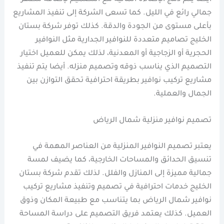
جمالي رائع في الليل. كما تسعى الشركة إلى تنفيذ المشاريع
بأعلى مستوى من الجودة والدقة. كذلك توفر شركة بستان
الخليج تصاميم متعددة للنوافير الجدارية مثل النوافير
الحجرية أو الزجاجية أو المعدنية، لذلك يمكن للعميل اختيار
التصميم الذي يناسب ذوقه وتصميم منزله. أيضا يتم تنفيذ
مشاريع تركيب نوافير بطريقة احترافية تحقق التوازن بين
الجمال والعملية.
تصميم نوافير منزلية شمال الرياض
يعتبر تصميم النوافير المنزلية من العناصر المهمة في
تنسيق الحدائق والمساحات الخارجية، كما يضيف لمسة
جمالية مميزة إلى المنازل والفلل. لذلك تقدم شركة بستان
الخليج خدمات احترافية في تصميم وتنفيذ مشاريع تركيب
نوافير شمال الرياض بما يتناسب مع طبيعة المكان وذوق
العميل. كذلك يعتمد فريق التصميم على دراسة المساحة