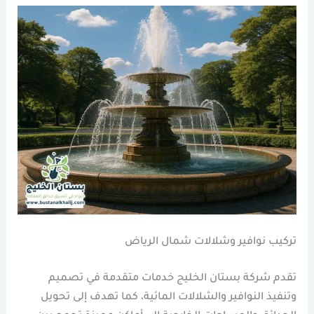
تركيب نوافير وشلالات شمال الرياض
تقدم شركة بستان الخليج خدمات متقدمة في تصميم
وتنفيذ النوافير والشلالات المائية، كما تهدف إلى تحويل