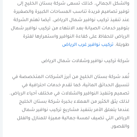
والشكل الجمالي. كذلك تسعى شركة بستان الخليج إلى
توفير تصاميم فريدة تناسب المساحات الكبيرة والصغيرة
عند تنفيذ تركيب نوافير شمال الرياض. أيضا تهتم الشركة
بتوفير خدمات الصيانة بعد الانتهاء من تركيب نوافير شمال
الرياض للحفاظ على كفاءة النوافير واستمرارها لفترة
طويلة.
تركيب نوافير غرب الرياض
شركة تركيب نوافير وشلالات شمال الرياض
تُعد شركة بستان الخليج من أبرز الشركات المتخصصة في
تنسيق الحدائق المائية، كما تقدم خدمات احترافية في
تصميم وتنفيذ النوافير والشلالات في مختلف أحياء الرياض.
لذلك يثق الكثير من العملاء بخبرة شركة بستان الخليج
عندما يتعلق الأمر بتنفيذ مشاريع تركيب نوافير شمال
الرياض التي تضيف لمسة جمالية مميزة للمنازل والفلل
والقصور.