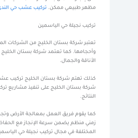
مظهر طبيعي ممكن.
تركيب عشب حي الند
تركيب نجيلة حي الياسمين
تعتبر شركة بستان الخليج من الشركات المت
وأحجامها. كما تعتمد شركة بستان الخليج تر
الأناقة والجمال.
كذلك تهتم شركة بستان الخليج تركيب عشب
شركة بستان الخليج على تنفيذ مشاريع تركي
النتائج.
كما يقوم فريق العمل بمعالجة الأرض وتجهي
زمني منظم يضمن سرعة الإنجاز مع الحفاظ 
المختلفة في مجال تركيب نجيلة حي الياسم