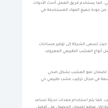
مي. كما يستخدم فريق العمل أحدث الأدوات
 من جودة جميع المواد المستخدمة في
، حيث تسعى الشركة إلى توفير مساحات
ضل أنواع العشب الطبيعي المعروف
مين لضمان نمو العشب بشكل صحي
الواسعة في مجال تركيب عشب طبيعي حي
كيب. كما يتم استخدام معدات حديثة تساعد
ناسبة لكل موقع لضمان الحصول على أفضل