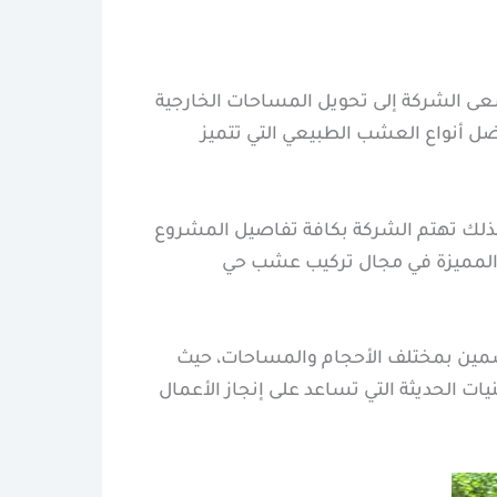
عى الشركة إلى تحويل المساحات الخارجية
ل أنواع العشب الطبيعي التي تتميز
 كذلك تهتم الشركة بكافة تفاصيل المشروع
ء المميزة في مجال تركيب عشب حي
سمين بمختلف الأحجام والمساحات، حيث
ت الحديثة التي تساعد على إنجاز الأعمال