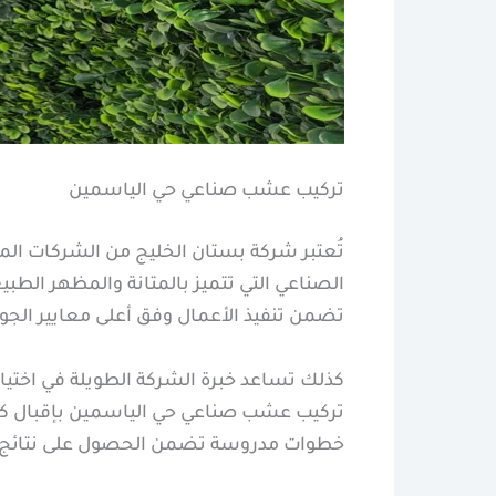
تركيب عشب صناعي حي الياسمين
تُعتبر شركة بستان الخليج من الشركات 
الصناعي التي تتميز بالمتانة والمظهر الط
تضمن تنفيذ الأعمال وفق أعلى معايير الجود
كذلك تساعد خبرة الشركة الطويلة في اختيا
تركيب عشب صناعي حي الياسمين بإقبال كب
خطوات مدروسة تضمن الحصول على نتائج مث