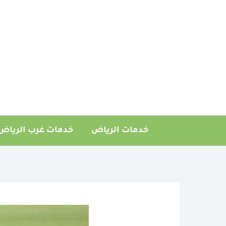
خطي
لى
لمحتوى
خدمات الرياض
خدمات غرب الرياض