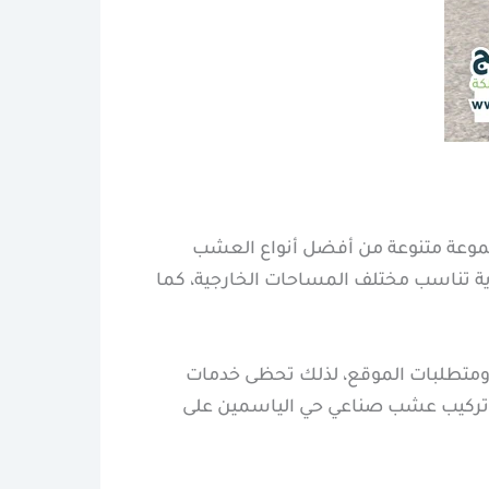
موعة متنوعة من أفضل أنواع العشب
ية تناسب مختلف المساحات الخارجية، كما
ل ومتطلبات الموقع، لذلك تحظى خدمات
ع تركيب عشب صناعي حي الياسمين على