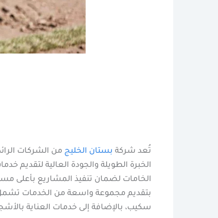
تُعد شركة
بستان الخليج
من الشركات الرائ
الخبرة الطويلة والجودة العالية لتقديم خد
الخامات لضمان تنفيذ المشاريع بأعلى مستو
بتقديم مجموعة واسعة من الخدمات تشمل تر
سكيب، بالإضافة إلى خدمات العناية بالأشجا