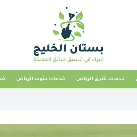
خدمات شرق الرياض
خدمات جنوب الرياض
خد