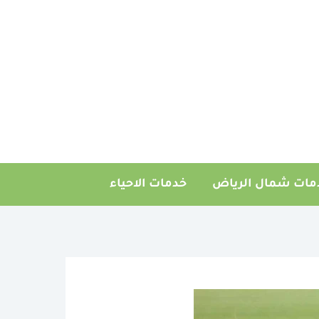
مات شمال الرياض
خدمات الاحياء