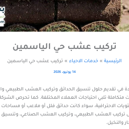
تركيب عشب حي الياسمين
الرئيسية
خدمات الاحياء
تركيب عشب حي الياسمين
14 يونيو، 2026
دة في تقديم حلول تنسيق الحدائق وتركيب العشب الطبيعي وا
مات متكاملة تلبي احتياجات العملاء المختلفة. كما تحرص الشر
يات الاحترافية، سواء كانت حدائق فلل أو ملاعب أو مساحات خ
كيب العشب الطبيعي، وتركيب العشب الصناعي، وتنسيق الحدا
ر والنخيل.