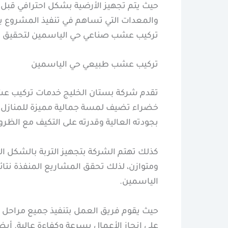
حيث يتم تجهيز الأرضية بشكل احترافي قبل 
والمعدات التي تساهم في تنفيذ المشروع ب
تركيب عشب صناعي حي الياسمين لتحقيق أعل
تركيب عشب طبيعي حي الياسمين
تقدم شركة بستان الخليج خدمات تركيب عشب
خضراء تضيف لمسة جمالية مميزة للمنازل 
بجودته العالية وقدرته على التكيف مع الظرو
كذلك تهتم الشركة بتجهيز التربة بالشك
ومتوازن، لذلك تحقق المشاريع المنفذة نتا
الياسمين.
حيث يقوم فريق العمل بتنفيذ جميع مراحل ال
على إنجاز الأعمال بسرعة وكفاءة عالية. 